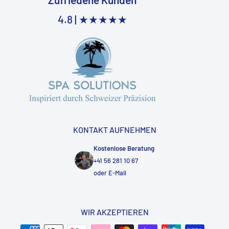
4.8 |
★★★★★
KONTAKT AUFNEHMEN
Kostenlose Beratung
+41 56 281 10 67
oder
E-Mail
WIR AKZEPTIEREN