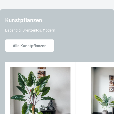
Kunstpflanzen
Lebendig, Grenzenlos, Modern
Alle Kunstpflanzen