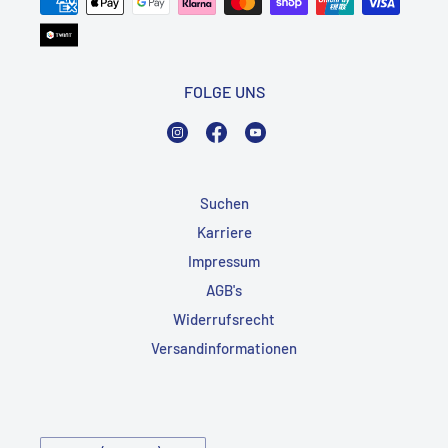
FOLGE UNS
Instagram
Facebook
YouTube
Suchen
Karriere
Impressum
AGB's
Widerrufsrecht
Versandinformationen
Land/Region