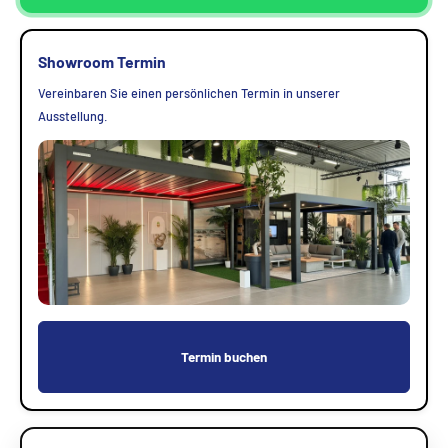
Showroom Termin
Vereinbaren Sie einen persönlichen Termin in unserer
Ausstellung.
Termin buchen