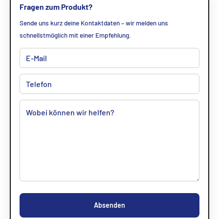
Fragen zum Produkt?
Sende uns kurz deine Kontaktdaten – wir melden uns
schnellstmöglich mit einer Empfehlung.
Absenden