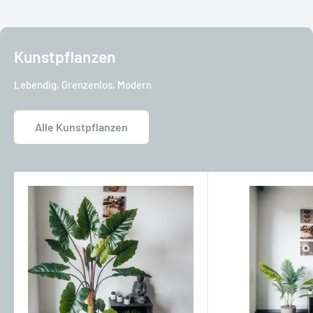
Kunstpflanzen
Lebendig, Grenzenlos, Modern
Alle Kunstpflanzen