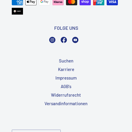
FOLGE UNS
Instagram
Facebook
YouTube
Suchen
Karriere
Impressum
AGB's
Widerrufsrecht
Versandinformationen