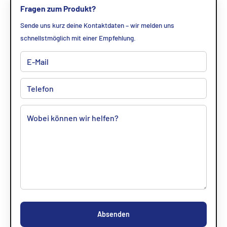
Fragen zum Produkt?
Sende uns kurz deine Kontaktdaten – wir melden uns
schnellstmöglich mit einer Empfehlung.
Absenden