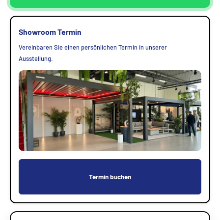
Showroom Termin
Vereinbaren Sie einen persönlichen Termin in unserer
Ausstellung.
Termin buchen