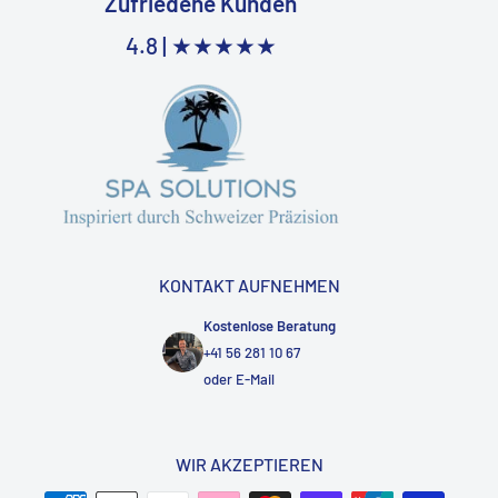
Zufriedene Kunden
4.8 |
★★★★★
KONTAKT AUFNEHMEN
Kostenlose Beratung
+41 56 281 10 67
oder
E-Mail
WIR AKZEPTIEREN