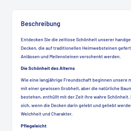
Beschreibung
Entdecken Sie die zeitlose Schönheit unserer hand
Decken, die auf traditionellen Heimwebsteinen gefer
Anlässen und Meilensteinen verschenkt werden.
Die Schönheit des Alterns
Wie eine langjährige Freundschaft beginnen unsere
mit einer gewissen Grobheit, aber die natürliche Baum
bestehen, enthüllt mit der Zeit ihre wahre Schönheit
sich, wenn die Decken darin gelebt und geliebt werd
Weichheit und Charakter.
Pflegeleicht