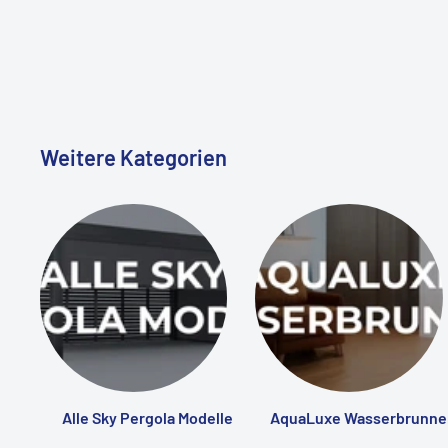
Weitere Kategorien
Alle Sky Pergola Modelle
AquaLuxe Wasserbrunne