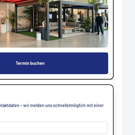
Termin buchen
taktdaten – wir melden uns schnellstmöglich mit einer