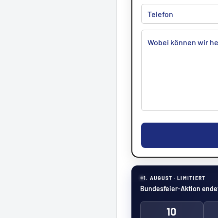
1. AUGUST · LIMITIERT
Bundesfeier-Aktion endet
10