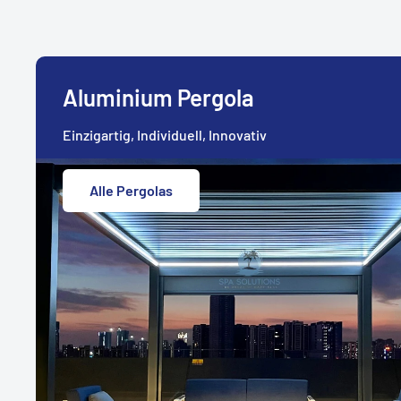
Aluminium Pergola
Einzigartig, Individuell, Innovativ
Alle Pergolas