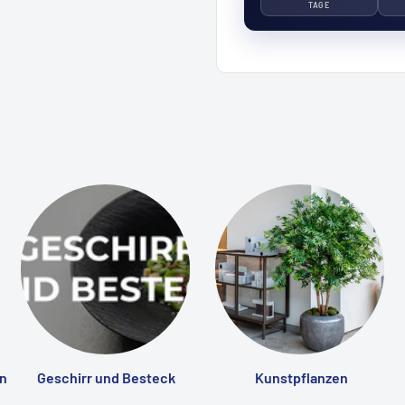
TAGE
n
Geschirr und Besteck
Kunstpflanzen