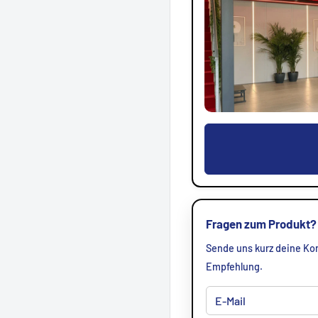
Fragen zum Produkt?
Sende uns kurz deine Kon
Empfehlung.