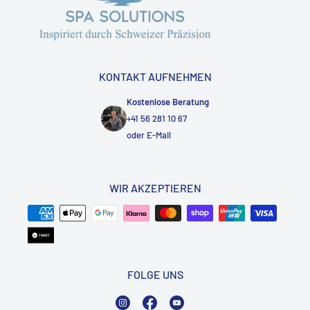
KONTAKT AUFNEHMEN
Kostenlose Beratung
+41 56 281 10 67
oder
E-Mail
WIR AKZEPTIEREN
FOLGE UNS
Instagram
Facebook
YouTube