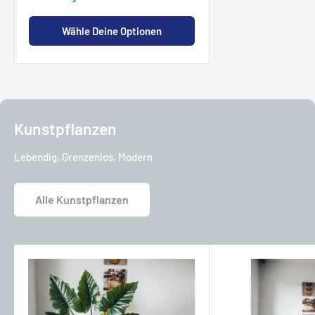
Wähle Deine Optionen
Kunstpflanzen
Lebendig, Grenzenlos, Modern
Alle Kunstpflanzen