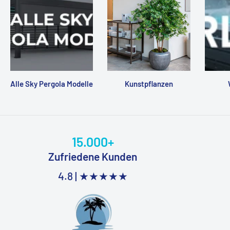
Alle Sky Pergola Modelle
Kunstpflanzen
15.000+
Zufriedene Kunden
4.8 |
★★★★★