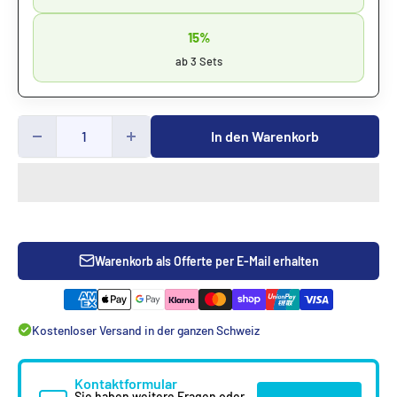
15%
ab 3 Sets
In den Warenkorb
Warenkorb als Offerte per E-Mail erhalten
Kostenloser Versand in der ganzen Schweiz
Kontaktformular
Sie haben weitere Fragen oder