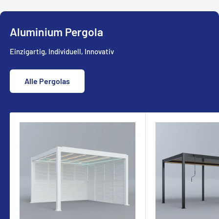
Aluminium Pergola
Einzigartig, Individuell, Innovativ
Alle Pergolas