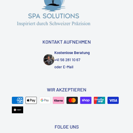
KONTAKT AUFNEHMEN
Kostenlose Beratung
+41 56 281 10 67
oder
E-Mail
WIR AKZEPTIEREN
FOLGE UNS