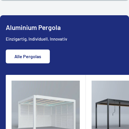
Aluminium Pergola
Einzigartig, Individuell, Innovativ
Alle Pergolas