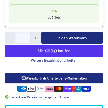
15%
ab 3 Sets
In den Warenkorb
Weitere Bezahlmöglichkeiten
Warenkorb als Offerte per E-Mail erhalten
Kostenloser Versand in der ganzen Schweiz