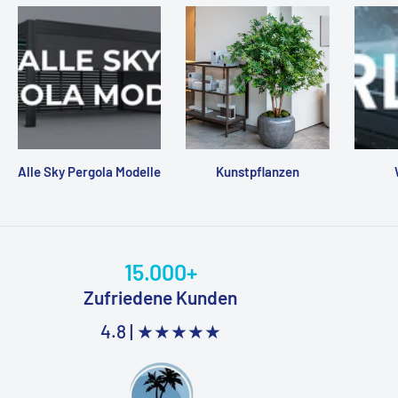
Alle Sky Pergola Modelle
Kunstpflanzen
15.000+
Zufriedene Kunden
4.8 |
★★★★★