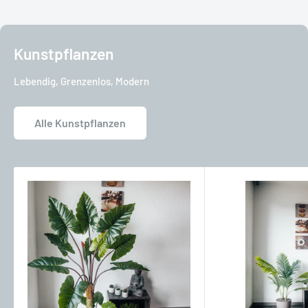
Kunstpflanzen
Lebendig, Grenzenlos, Modern
Alle Kunstpflanzen