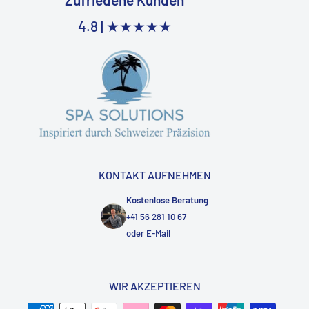
4.8 |
★★★★★
KONTAKT AUFNEHMEN
Kostenlose Beratung
+41 56 281 10 67
oder
E-Mail
WIR AKZEPTIEREN