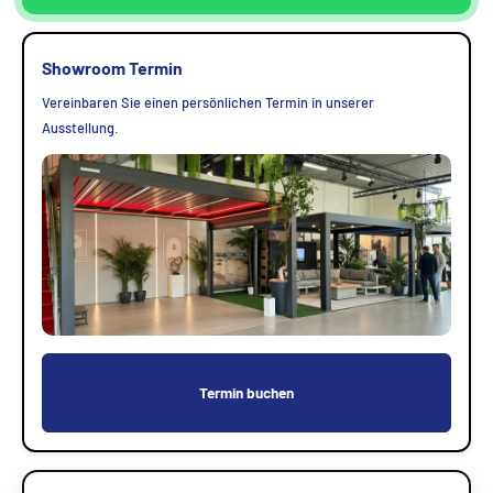
Showroom Termin
Vereinbaren Sie einen persönlichen Termin in unserer
Ausstellung.
Termin buchen