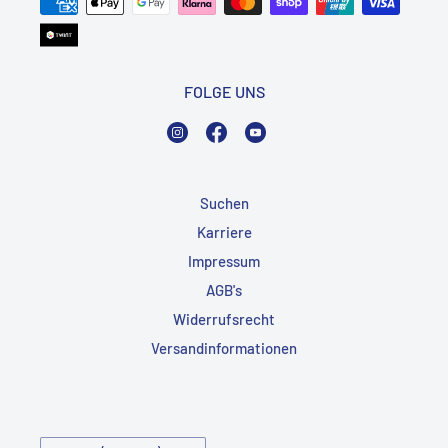
FOLGE UNS
Instagram
Facebook
YouTube
Suchen
Karriere
Impressum
AGB's
Widerrufsrecht
Versandinformationen
Land/Region