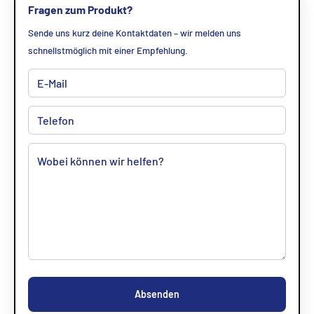
Fragen zum Produkt?
Sende uns kurz deine Kontaktdaten – wir melden uns
schnellstmöglich mit einer Empfehlung.
Absenden