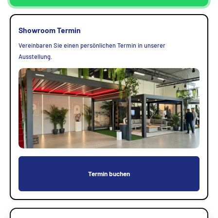
Showroom Termin
Vereinbaren Sie einen persönlichen Termin in unserer
Ausstellung.
Termin buchen