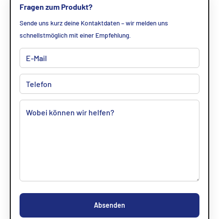
Fragen zum Produkt?
Sende uns kurz deine Kontaktdaten – wir melden uns
schnellstmöglich mit einer Empfehlung.
Absenden