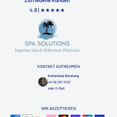
4.8 |
★★★★★
KONTAKT AUFNEHMEN
Kostenlose Beratung
+41 56 281 10 67
oder
E-Mail
WIR AKZEPTIEREN