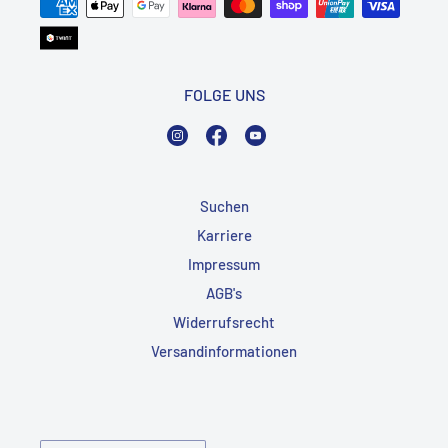
FOLGE UNS
Instagram
Facebook
YouTube
Suchen
Karriere
Impressum
AGB's
Widerrufsrecht
Versandinformationen