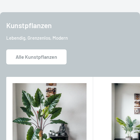
Kunstpflanzen
Lebendig, Grenzenlos, Modern
Alle Kunstpflanzen