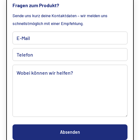
Fragen zum Produkt?
Sende uns kurz deine Kontaktdaten – wir melden uns
schnellstmöglich mit einer Empfehlung.
Absenden