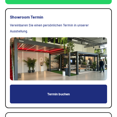
Showroom Termin
Vereinbaren Sie einen persönlichen Termin in unserer
Ausstellung.
Termin buchen