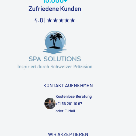
Zufriedene Kunden
4.8 |
★★★★★
KONTAKT AUFNEHMEN
Kostenlose Beratung
+41 56 281 10 67
oder
E-Mail
WIR AKZEPTIEREN