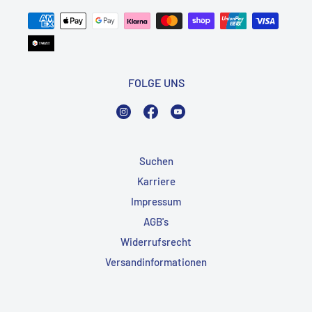
FOLGE UNS
Instagram
Facebook
YouTube
Suchen
Karriere
Impressum
AGB's
Widerrufsrecht
Versandinformationen