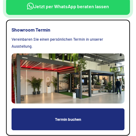
Jetzt per WhatsApp beraten lassen
Showroom Termin
Vereinbaren Sie einen persönlichen Termin in unserer
Ausstellung.
Termin buchen