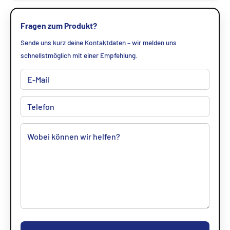
Fragen zum Produkt?
Sende uns kurz deine Kontaktdaten – wir melden uns
schnellstmöglich mit einer Empfehlung.