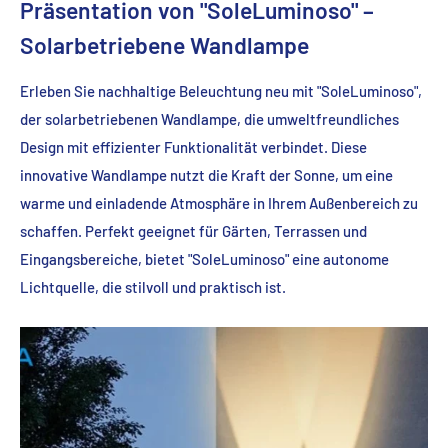
Präsentation von "SoleLuminoso" –
Solarbetriebene Wandlampe
Erleben Sie nachhaltige Beleuchtung neu mit "SoleLuminoso",
der solarbetriebenen Wandlampe, die umweltfreundliches
Design mit effizienter Funktionalität verbindet. Diese
innovative Wandlampe nutzt die Kraft der Sonne, um eine
warme und einladende Atmosphäre in Ihrem Außenbereich zu
schaffen. Perfekt geeignet für Gärten, Terrassen und
Eingangsbereiche, bietet "SoleLuminoso" eine autonome
Lichtquelle, die stilvoll und praktisch ist.