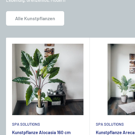
Alle Kunstpflanzen
SPA SOLUTIONS
SPA SOLUTIONS
Kunstpflanze Alocasia 160 cm
Kunstpflanze Areca