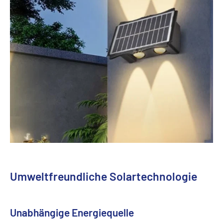
Umweltfreundliche Solartechnologie
Unabhängige Energiequelle