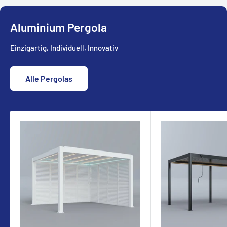
Aluminium Pergola
Einzigartig, Individuell, Innovativ
Alle Pergolas