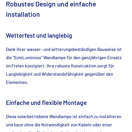
Robustes Design und einfache
Installation
Wetterfest und langlebig
Dank ihrer wasser- und witterungsbeständigen Bauweise ist
die "SoleLuminoso" Wandlampe für den ganzjährigen Einsatz
im Freien konzipiert. Ihre robuste Konstruktion sorgt für
Langlebigkeit und Widerstandsfähigkeit gegenüber den
Elementen.
Einfache und flexible Montage
Diese solarbetriebene Wandlampe ist einfach zu installieren
und kann ohne die Notwendigkeit von Kabeln oder einer