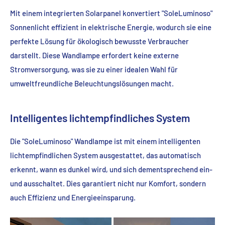
Mit einem integrierten Solarpanel konvertiert "SoleLuminoso"
Sonnenlicht effizient in elektrische Energie, wodurch sie eine
perfekte Lösung für ökologisch bewusste Verbraucher
darstellt. Diese Wandlampe erfordert keine externe
Stromversorgung, was sie zu einer idealen Wahl für
umweltfreundliche Beleuchtungslösungen macht.
Intelligentes lichtempfindliches System
Die "SoleLuminoso" Wandlampe ist mit einem intelligenten
lichtempfindlichen System ausgestattet, das automatisch
erkennt, wann es dunkel wird, und sich dementsprechend ein-
und ausschaltet. Dies garantiert nicht nur Komfort, sondern
auch Effizienz und Energieeinsparung.