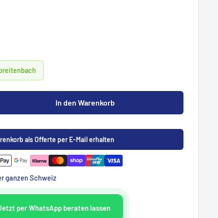
Spreitenbach
In den Warenkorb
renkorb als Offerte per E-Mail erhalten
der ganzen Schweiz
Jetzt per WhatsApp beraten lassen