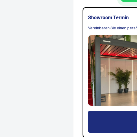
Showroom Termin
Vereinbaren Sie einen persö