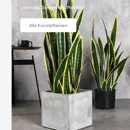
Lebendig, Grenzenlos, Modern
Alle Kunstpflanzen