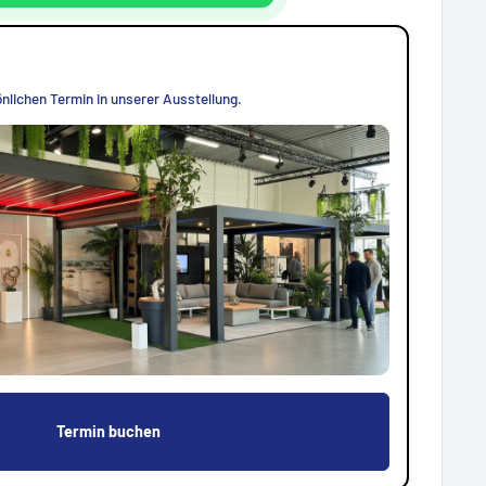
nlichen Termin in unserer Ausstellung.
Termin buchen