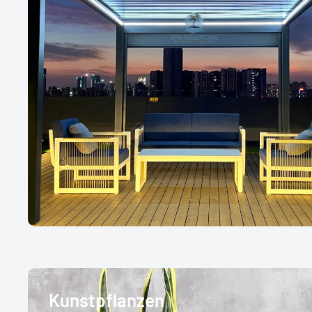
Kunstpflanzen