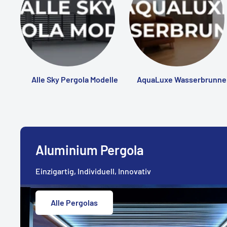
Alle Sky Pergola Modelle
AquaLuxe Wasserbrunne
Aluminium Pergola
Einzigartig, Individuell, Innovativ
Alle Pergolas