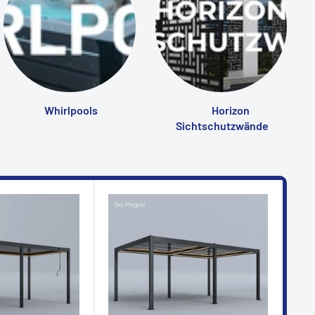
Whirlpools
Horizon
Sichtschutzwände