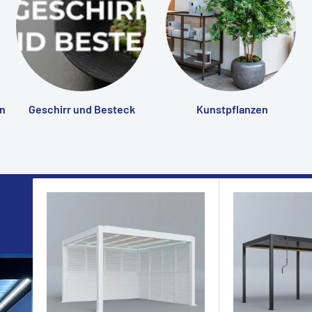
n
Geschirr und Besteck
Kunstpflanzen