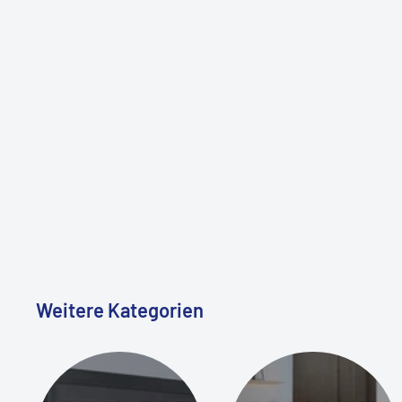
Weitere Kategorien