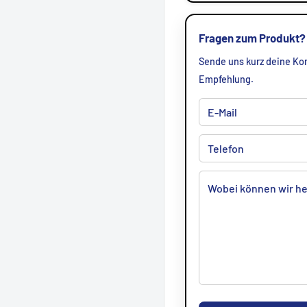
Fragen zum Produkt?
Sende uns kurz deine Kon
Empfehlung.