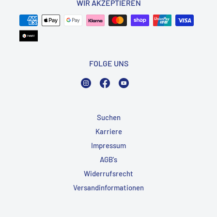
WIR AKZEPTIEREN
FOLGE UNS
Instagram
Facebook
YouTube
Suchen
Karriere
Impressum
AGB's
Widerrufsrecht
Versandinformationen