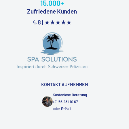
15.000+
Zufriedene Kunden
4.8 |
★★★★★
KONTAKT AUFNEHMEN
Kostenlose Beratung
+41 56 281 10 67
oder
E-Mail