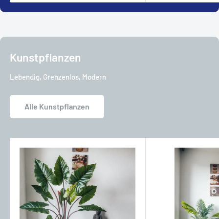
Kunstpflanzen
Lebendig, Grenzenlos, Modern
Alle Kunstpflanzen