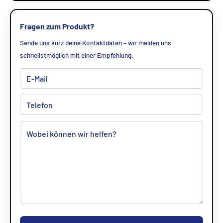
Fragen zum Produkt?
Sende uns kurz deine Kontaktdaten – wir melden uns
schnellstmöglich mit einer Empfehlung.