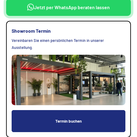
Jetzt per WhatsApp beraten lassen
Showroom Termin
Vereinbaren Sie einen persönlichen Termin in unserer
Ausstellung.
Termin buchen