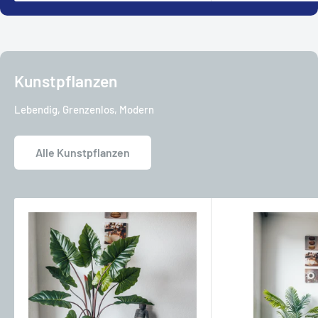
Kunstpflanzen
Lebendig, Grenzenlos, Modern
Alle Kunstpflanzen