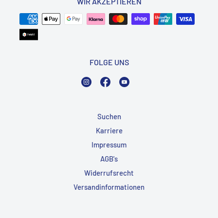
WIR AKZEPTIEREN
FOLGE UNS
Instagram
Facebook
YouTube
Suchen
Karriere
Impressum
AGB's
Widerrufsrecht
Versandinformationen