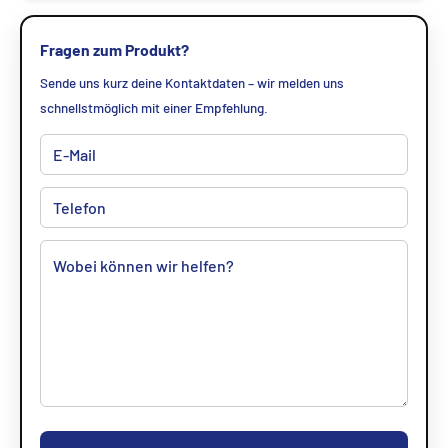
Fragen zum Produkt?
Sende uns kurz deine Kontaktdaten – wir melden uns
schnellstmöglich mit einer Empfehlung.