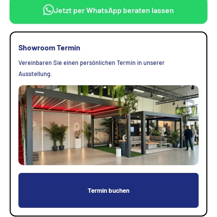
Jetzt per WhatsApp beraten lassen
Showroom Termin
Vereinbaren Sie einen persönlichen Termin in unserer
Ausstellung.
Termin buchen