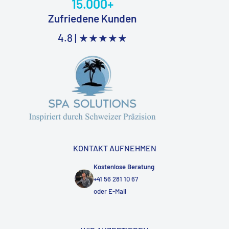
15.000+
Zufriedene Kunden
4.8 |
★★★★★
KONTAKT AUFNEHMEN
Kostenlose Beratung
+41 56 281 10 67
oder
E-Mail