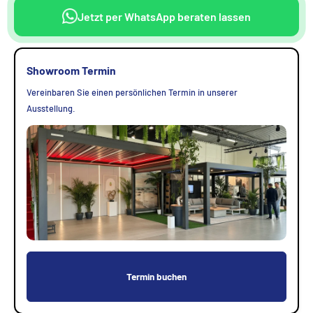
Jetzt per WhatsApp beraten lassen
Showroom Termin
Vereinbaren Sie einen persönlichen Termin in unserer
Ausstellung.
Termin buchen