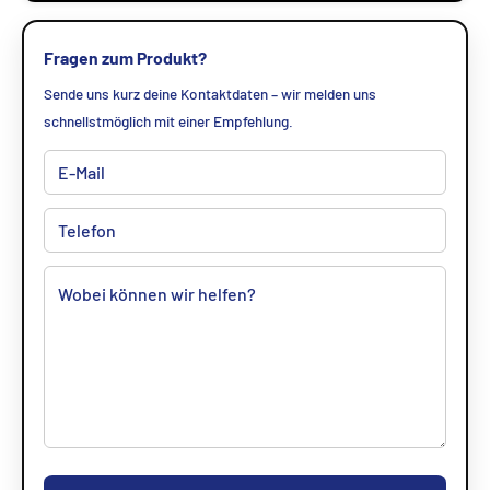
Fragen zum Produkt?
Sende uns kurz deine Kontaktdaten – wir melden uns
schnellstmöglich mit einer Empfehlung.