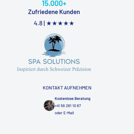
15.000+
Zufriedene Kunden
4.8 |
★★★★★
KONTAKT AUFNEHMEN
Kostenlose Beratung
+41 56 281 10 67
oder
E-Mail