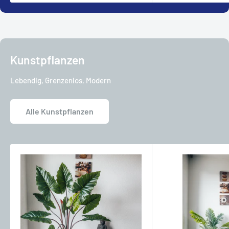
Kunstpflanzen
Lebendig, Grenzenlos, Modern
Alle Kunstpflanzen