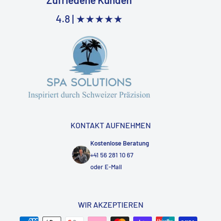
4.8 |
★★★★★
KONTAKT AUFNEHMEN
Kostenlose Beratung
+41 56 281 10 67
oder
E-Mail
WIR AKZEPTIEREN