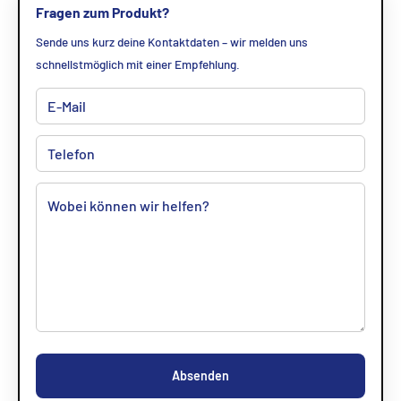
Fragen zum Produkt?
Sende uns kurz deine Kontaktdaten – wir melden uns
schnellstmöglich mit einer Empfehlung.
Absenden