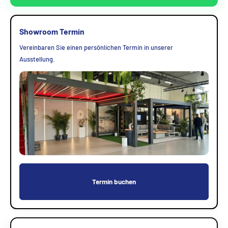
Showroom Termin
Vereinbaren Sie einen persönlichen Termin in unserer
Ausstellung.
Termin buchen