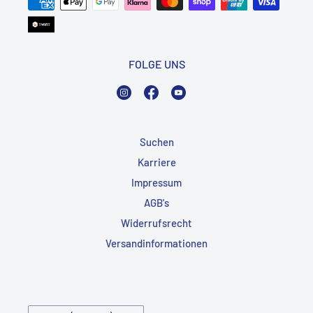
FOLGE UNS
Instagram
Facebook
YouTube
Suchen
Karriere
Impressum
AGB's
Widerrufsrecht
Versandinformationen
Land/Region