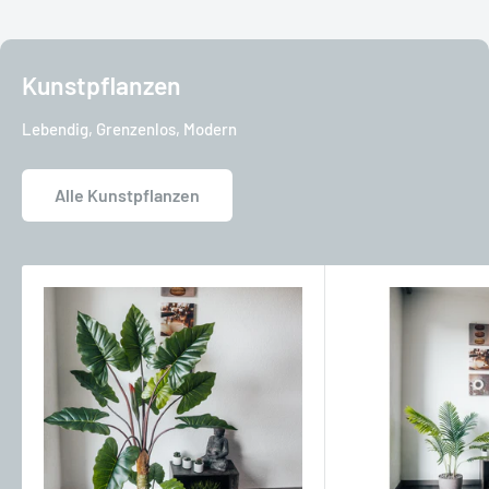
Kunstpflanzen
Lebendig, Grenzenlos, Modern
Alle Kunstpflanzen