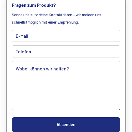
Fragen zum Produkt?
Sende uns kurz deine Kontaktdaten – wir melden uns
schnellstmöglich mit einer Empfehlung.
Absenden