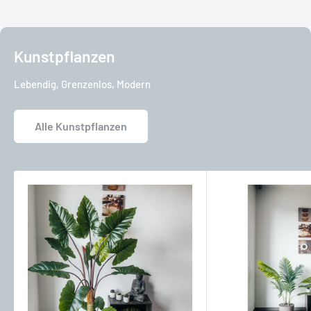
Kunstpflanzen
Lebendig, Grenzenlos, Modern
Alle Kunstpflanzen