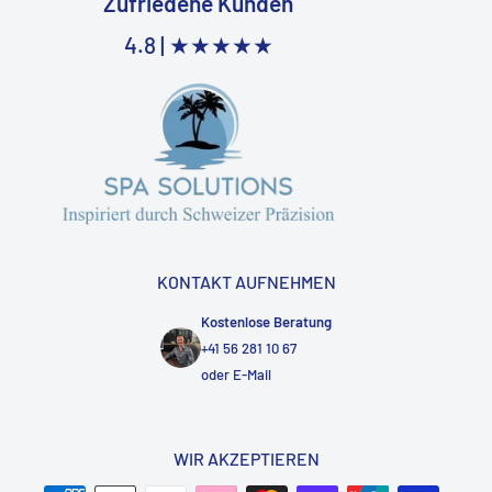
Zufriedene Kunden
4.8 |
★★★★★
KONTAKT AUFNEHMEN
Kostenlose Beratung
+41 56 281 10 67
oder
E-Mail
WIR AKZEPTIEREN