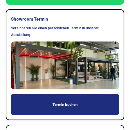
Showroom Termin
Vereinbaren Sie einen persönlichen Termin in unserer
Ausstellung.
Termin buchen