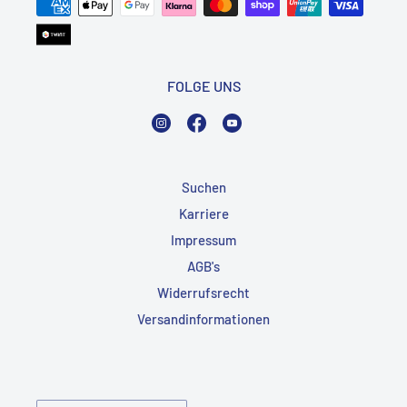
FOLGE UNS
Instagram
Facebook
YouTube
Suchen
Karriere
Impressum
AGB's
Widerrufsrecht
Versandinformationen