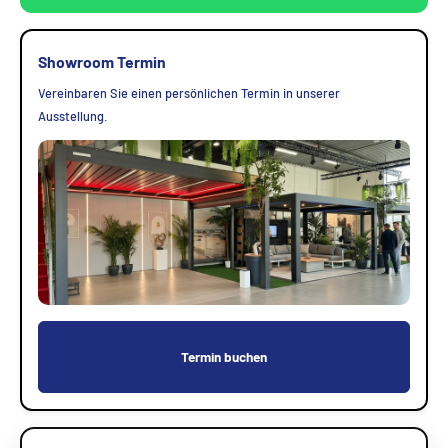
Showroom Termin
Vereinbaren Sie einen persönlichen Termin in unserer
Ausstellung.
Termin buchen