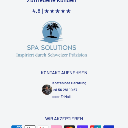
4.8 |
★★★★★
KONTAKT AUFNEHMEN
Kostenlose Beratung
+41 56 281 10 67
oder
E-Mail
WIR AKZEPTIEREN