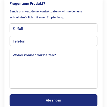
Fragen zum Produkt?
Sende uns kurz deine Kontaktdaten – wir melden uns
schnellstmöglich mit einer Empfehlung.
Absenden