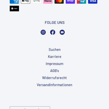
FOLGE UNS
Instagram
Facebook
YouTube
Suchen
Karriere
Impressum
AGB's
Widerrufsrecht
Versandinformationen
Land/Region