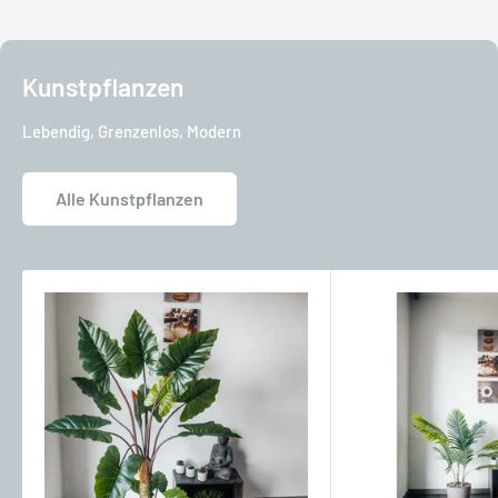
Kunstpflanzen
Lebendig, Grenzenlos, Modern
Alle Kunstpflanzen