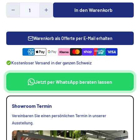
In den Warenkorb
Warenkorb als Offerte per E-Mail erhalten
Kostenloser Versand in der ganzen Schweiz
Jetzt per WhatsApp beraten lassen
Showroom Termin
Vereinbaren Sie einen persönlichen Termin in unserer
Ausstellung.