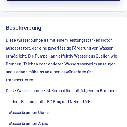
Beschreibung
Diese Wasserpumpe ist mit einem leistungsstarken Motor
ausgestattet, der eine zuverlässige Förderung von Wasser
ermöglicht. Die Pumpe kann effektiv Wasser aus Quellen wie
Brunnen, Teichen oder anderen Wasserreservoirs ansaugen
und es dann mühelos an einen gewünschten Ort
transportieren.
Diese Wassserpumpe ist Kompatibel mit folgenden Brunnen:
- Indoor Brunnen mit LED Ring und Nebeleffekt
- Wasserbrunnen Udine
- Wasserbrunnen Anzio