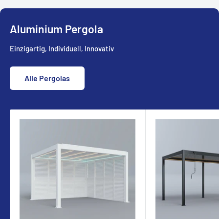
Aluminium Pergola
Einzigartig, Individuell, Innovativ
Alle Pergolas