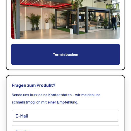
Termin buchen
Fragen zum Produkt?
Sende uns kurz deine Kontaktdaten – wir melden uns
schnellstmöglich mit einer Empfehlung.