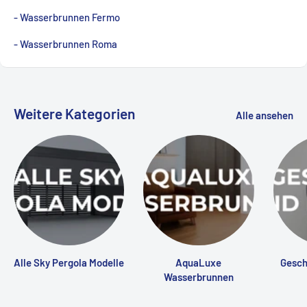
- Wasserbrunnen Fermo
- Wasserbrunnen Roma
Weitere Kategorien
Alle ansehen
Alle Sky Pergola Modelle
AquaLuxe
Gesch
Wasserbrunnen