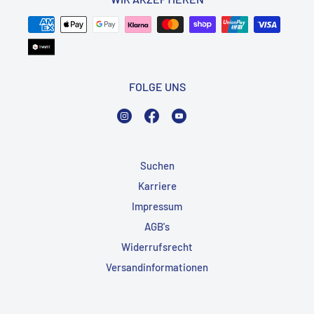
FOLGE UNS
Instagram
Facebook
YouTube
Suchen
Karriere
Impressum
AGB's
Widerrufsrecht
Versandinformationen