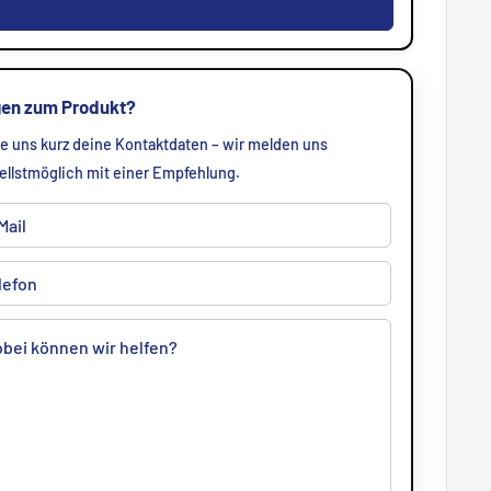
gen zum Produkt?
e uns kurz deine Kontaktdaten – wir melden uns
ellstmöglich mit einer Empfehlung.