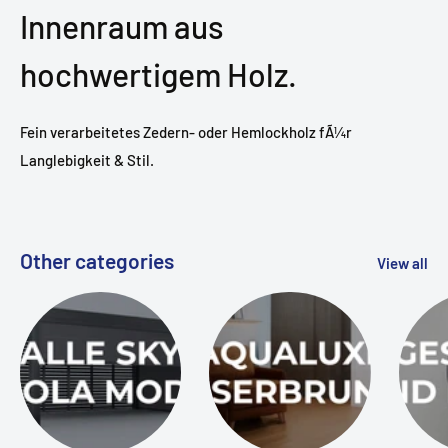
Innenraum aus
hochwertigem Holz.
Fein verarbeitetes Zedern- oder Hemlockholz fÃ¼r
Langlebigkeit & Stil.
Other categories
View all