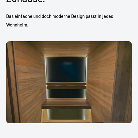
Das einfache und doch moderne Design passt in jedes
Wohnheim.