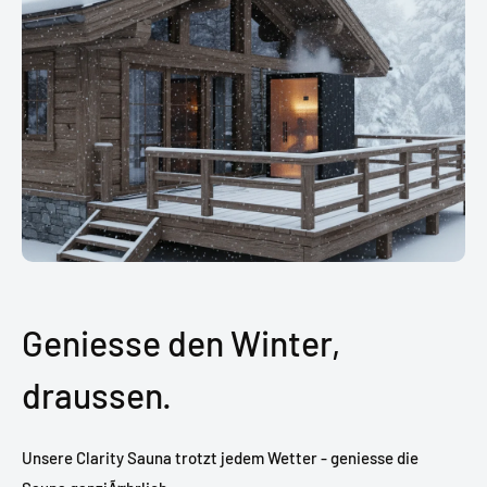
Geniesse den Winter,
draussen.
Unsere Clarity Sauna trotzt jedem Wetter - geniesse die