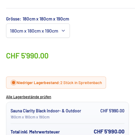
Grösse:
180cm x 180cm x 190cm
CHF 5'990.00
Niedriger Lagerbestand:
2 Stück in Spreitenbach
Alle Lagerbestände prüfen
Sauna Clarity Black Indoor- & Outdoor
CHF 5'990.00
180cm x 180cm x 190cm
CHF 5'990.00
Total inkl. Mehrwertsteuer