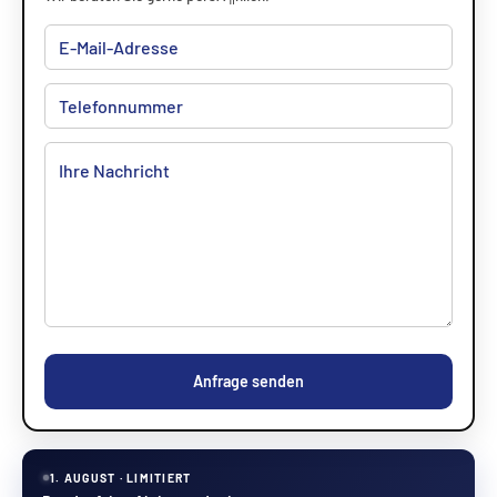
Anfrage senden
1. AUGUST · LIMITIERT