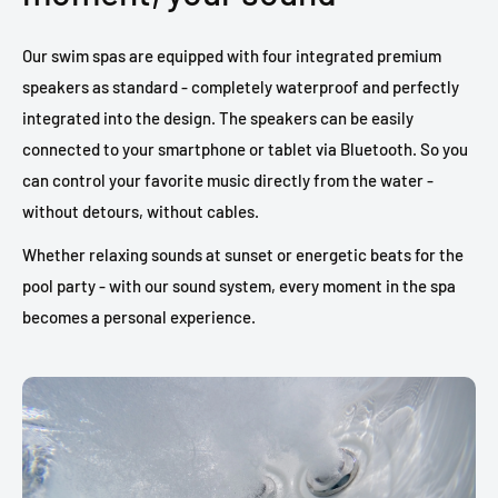
Our swim spas are equipped with four integrated premium
speakers as standard - completely waterproof and perfectly
integrated into the design. The speakers can be easily
connected to your smartphone or tablet via Bluetooth. So you
can control your favorite music directly from the water -
without detours, without cables.
Whether relaxing sounds at sunset or energetic beats for the
pool party - with our sound system, every moment in the spa
becomes a personal experience.