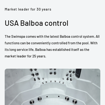
Market leader for 30 years
USA Balboa control
The Swimspa comes with the latest Balboa control system. All
functions can be conveniently controlled from the pool. With
its long service life, Balboa has established itself as the
market leader for 25 years.