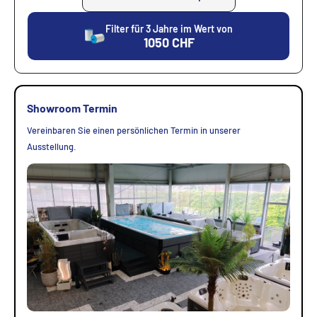
Filter für 3 Jahre im Wert von
1050
CHF
Showroom Termin
Vereinbaren Sie einen persönlichen Termin in unserer
Ausstellung.