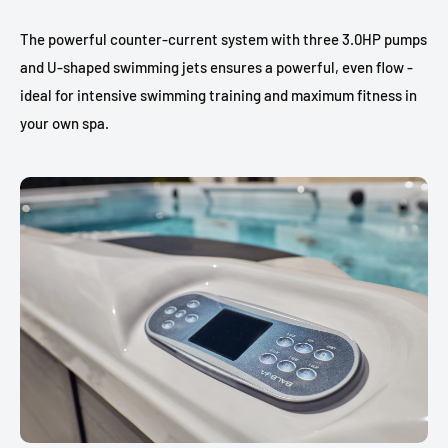
The powerful counter-current system with three 3.0HP pumps
and U-shaped swimming jets ensures a powerful, even flow -
ideal for intensive swimming training and maximum fitness in
your own spa.