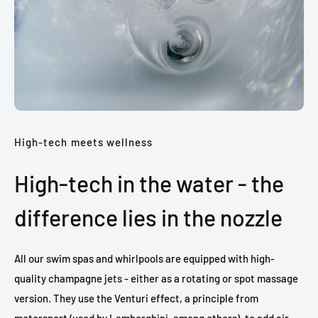
High-tech meets wellness
High-tech in the water - the
difference lies in the nozzle
All our swim spas and whirlpools are equipped with high-
quality champagne jets - either as a rotating or spot massage
version. They use the Venturi effect, a principle from