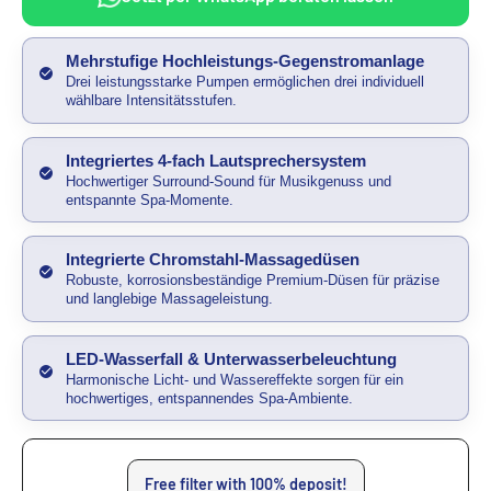
Mehrstufige Hochleistungs-Gegenstromanlage
Drei leistungsstarke Pumpen ermöglichen drei individuell
wählbare Intensitätsstufen.
Integriertes 4-fach Lautsprechersystem
Hochwertiger Surround-Sound für Musikgenuss und
entspannte Spa-Momente.
Integrierte Chromstahl-Massagedüsen
Robuste, korrosionsbeständige Premium-Düsen für präzise
und langlebige Massageleistung.
LED-Wasserfall & Unterwasserbeleuchtung
Harmonische Licht- und Wassereffekte sorgen für ein
hochwertiges, entspannendes Spa-Ambiente.
Free filter with 100% deposit!