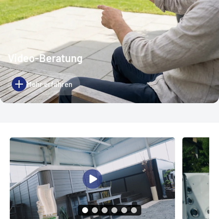
Video-Beratung
Mehr erfahren