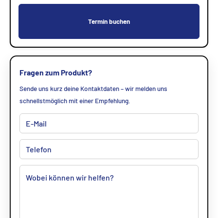
Termin buchen
Fragen zum Produkt?
Sende uns kurz deine Kontaktdaten – wir melden uns
schnellstmöglich mit einer Empfehlung.