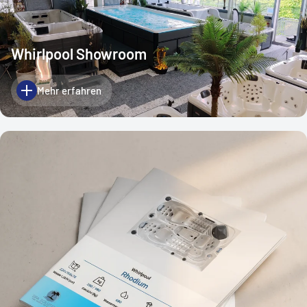
Whirlpool Showroom
Mehr erfahren