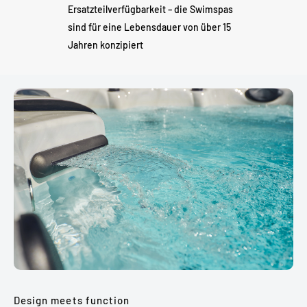
Ersatzteilverfügbarkeit – die Swimspas
sind für eine Lebensdauer von über 15
Jahren konzipiert
Design meets function