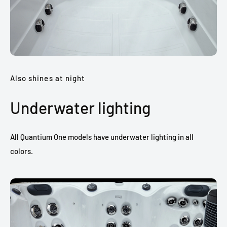
Also shines at night
Underwater lighting
All Quantium One models have underwater lighting in all
colors.