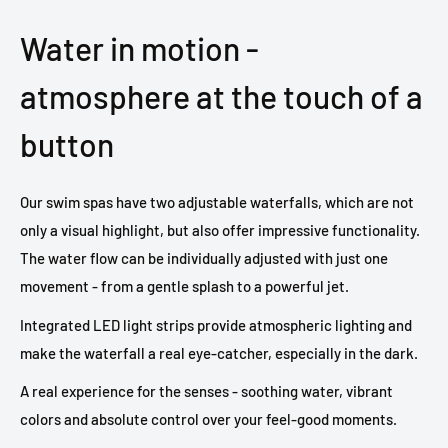
Water in motion -
atmosphere at the touch of a
button
Our swim spas have two adjustable waterfalls, which are not
only a visual highlight, but also offer impressive functionality.
The water flow can be individually adjusted with just one
movement - from a gentle splash to a powerful jet.
Integrated LED light strips provide atmospheric lighting and
make the waterfall a real eye-catcher, especially in the dark.
A real experience for the senses - soothing water, vibrant
colors and absolute control over your feel-good moments.