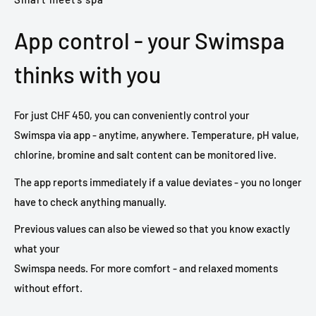
App control - your Swimspa
thinks with you
For just CHF 450, you can conveniently control your
Swimspa via app - anytime, anywhere. Temperature, pH value,
chlorine, bromine and salt content can be monitored live.
The app reports immediately if a value deviates - you no longer
have to check anything manually.
Previous values can also be viewed so that you know exactly
what your
Swimspa needs. For more comfort - and relaxed moments
without effort.