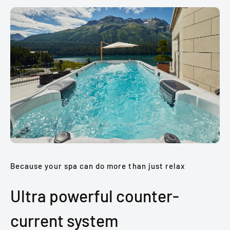
Because your spa can do more than just relax
Ultra powerful counter-
current system