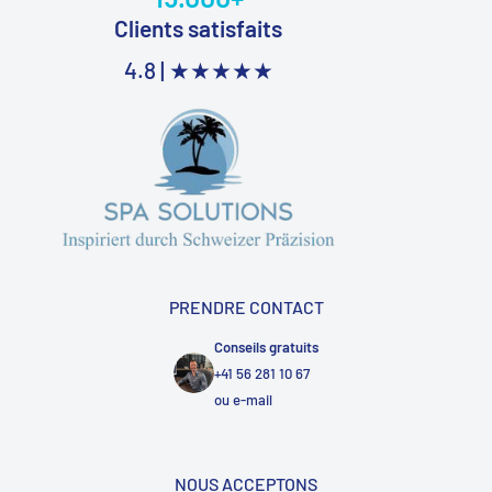
Clients satisfaits
4.8 |
★★★★★
PRENDRE CONTACT
Conseils gratuits
+41 56 281 10 67
ou
e-mail
NOUS ACCEPTONS