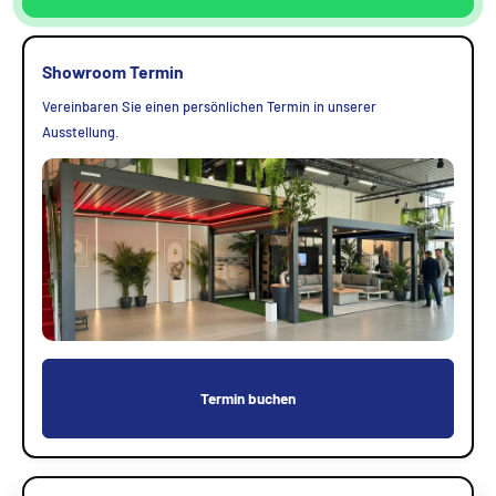
Showroom Termin
Vereinbaren Sie einen persönlichen Termin in unserer
Ausstellung.
Termin buchen