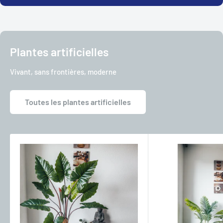
Plantes artificielles
Vivant, sans frontières, moderne
Toutes les plantes artificielles