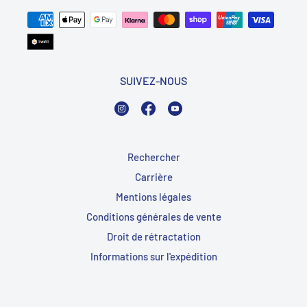
SUIVEZ-NOUS
Instagram
Facebook
YouTube
Rechercher
Carrière
Mentions légales
Conditions générales de vente
Droit de rétractation
Informations sur l'expédition