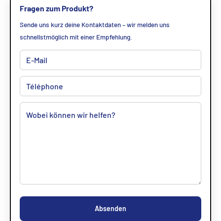
Fragen zum Produkt?
Sende uns kurz deine Kontaktdaten – wir melden uns
schnellstmöglich mit einer Empfehlung.
Absenden