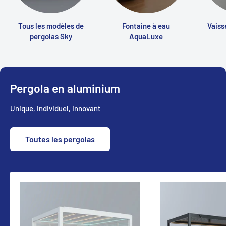
Tous les modèles de
Fontaine à eau
Vaiss
pergolas Sky
AquaLuxe
Pergola en aluminium
Unique, individuel, innovant
Toutes les pergolas