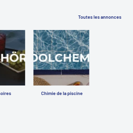
Toutes les annonces
oires
Chimie de la piscine