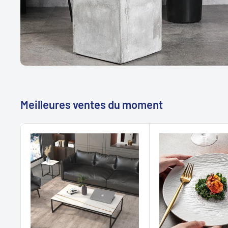
Meilleures ventes du moment