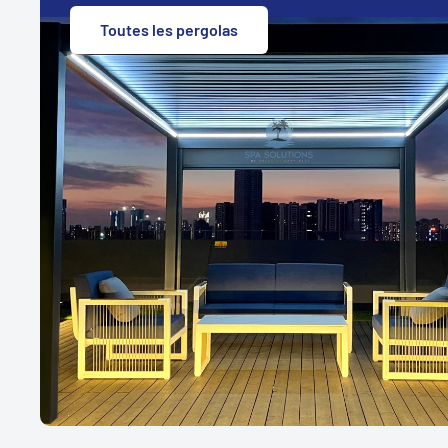
Toutes les pergolas