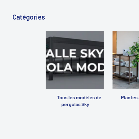
Catégories
Tous les modèles de
Plantes 
pergolas Sky