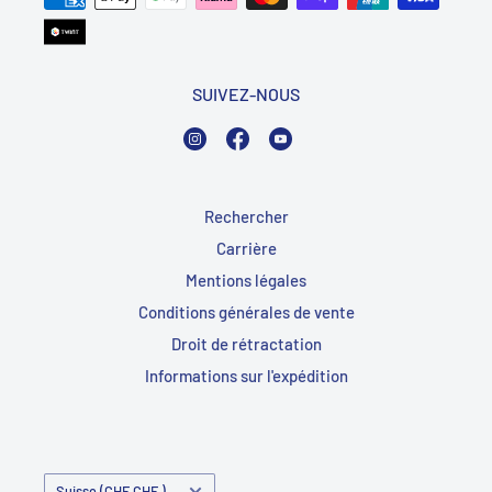
SUIVEZ-NOUS
Instagram
Facebook
YouTube
Rechercher
Carrière
Mentions légales
Conditions générales de vente
Droit de rétractation
Informations sur l'expédition
Pays/Région
Suisse (CHF CHF )