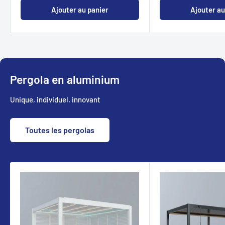
Ajouter au panier
Ajouter au
Pergola en aluminium
Unique, individuel, innovant
Toutes les pergolas