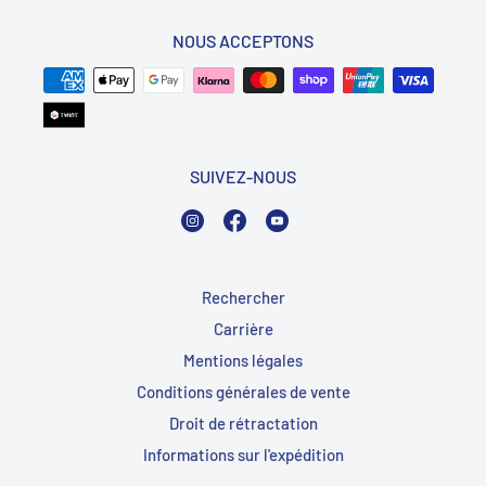
NOUS ACCEPTONS
SUIVEZ-NOUS
Instagram
Facebook
YouTube
Rechercher
Carrière
Mentions légales
Conditions générales de vente
Droit de rétractation
Informations sur l'expédition