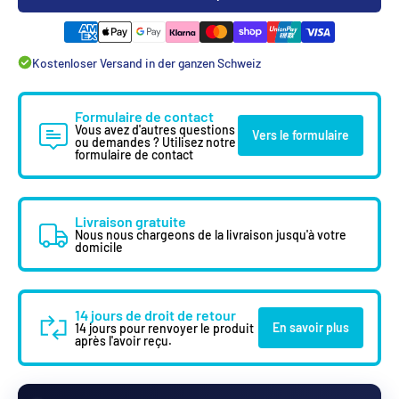
Kostenloser Versand in der ganzen Schweiz
Formulaire de contact
Vous avez d'autres questions
Vers le formulaire
ou demandes ? Utilisez notre
formulaire de contact
Livraison gratuite
Nous nous chargeons de la livraison jusqu'à votre
domicile
14 jours de droit de retour
En savoir plus
14 jours pour renvoyer le produit
après l'avoir reçu.