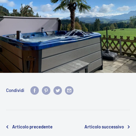
Condividi
Articolo precedente
Articolo successivo