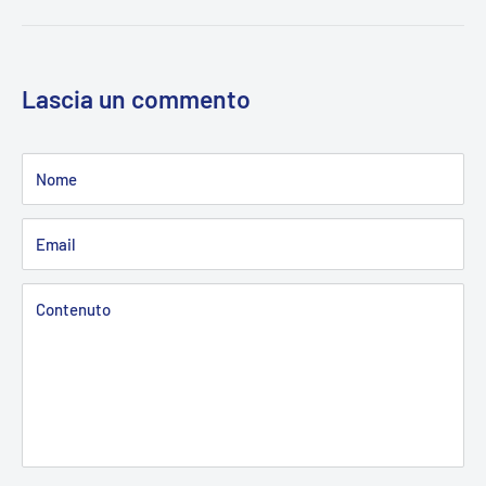
Lascia un commento
Nome
Email
Contenuto