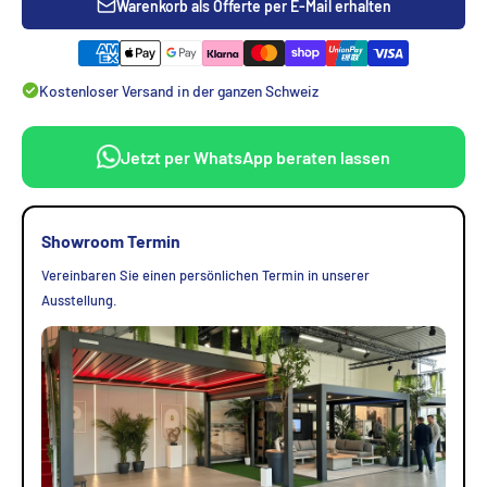
Warenkorb als Offerte per E-Mail erhalten
Kostenloser Versand in der ganzen Schweiz
Jetzt per WhatsApp beraten lassen
Showroom Termin
Vereinbaren Sie einen persönlichen Termin in unserer
Ausstellung.