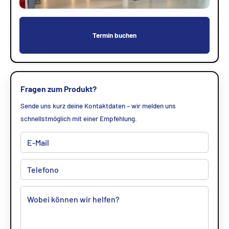
Termin buchen
Fragen zum Produkt?
Sende uns kurz deine Kontaktdaten – wir melden uns
schnellstmöglich mit einer Empfehlung.