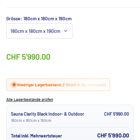
Grösse:
180cm x 180cm x 190cm
CHF 5'990.00
Niedriger Lagerbestand:
2 Stück in Spreitenbach
Alle Lagerbestände prüfen
Sauna Clarity Black Indoor- & Outdoor
CHF 5'990.00
180cm x 180cm x 190cm
CHF 5'990.00
Total inkl. Mehrwertsteuer