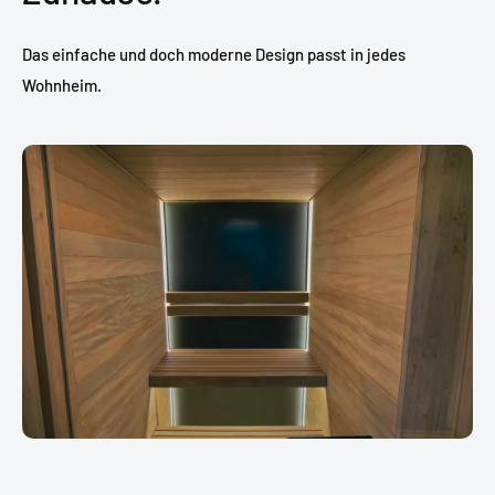
Das einfache und doch moderne Design passt in jedes
Wohnheim.