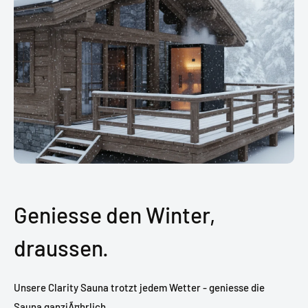
Geniesse den Winter,
draussen.
Unsere Clarity Sauna trotzt jedem Wetter - geniesse die
Sauna ganzjÃ¤hrlich.