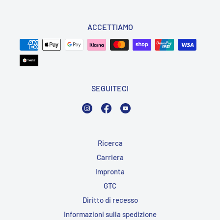
ACCETTIAMO
SEGUITECI
Instagram
Facebook
YouTube
Ricerca
Carriera
Impronta
GTC
Diritto di recesso
Informazioni sulla spedizione