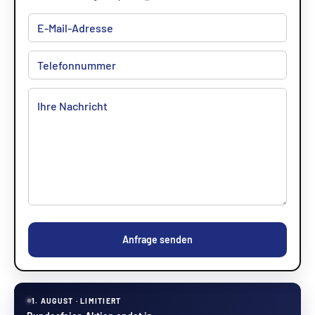
Anfrage senden
1. AUGUST · LIMITIERT