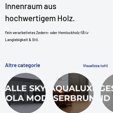
Innenraum aus
hochwertigem Holz.
Fein verarbeitetes Zedern- oder Hemlockholz fÃ¼r
Langlebigkeit & Stil.
Altre categorie
Visualizza tutti