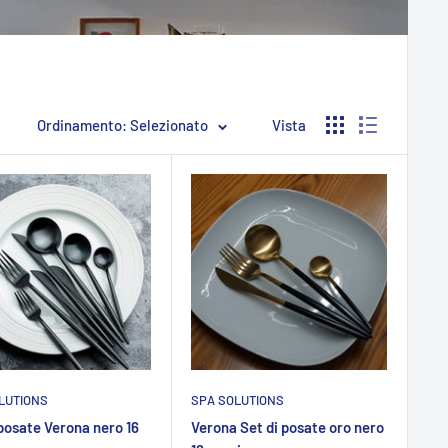
Ordinamento: Selezionato
Vista
LUTIONS
SPA SOLUTIONS
 posate Verona nero 16
Verona Set di posate oro nero