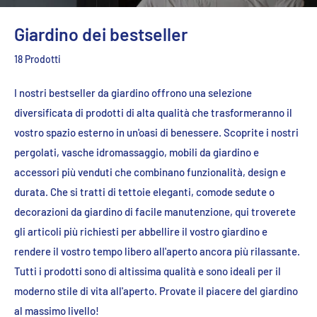
Giardino dei bestseller
18 Prodotti
I nostri bestseller da giardino offrono una selezione
diversificata di prodotti di alta qualità che trasformeranno il
vostro spazio esterno in un'oasi di benessere. Scoprite i nostri
pergolati, vasche idromassaggio, mobili da giardino e
accessori più venduti che combinano funzionalità, design e
durata. Che si tratti di tettoie eleganti, comode sedute o
decorazioni da giardino di facile manutenzione, qui troverete
gli articoli più richiesti per abbellire il vostro giardino e
rendere il vostro tempo libero all'aperto ancora più rilassante.
Tutti i prodotti sono di altissima qualità e sono ideali per il
moderno stile di vita all'aperto. Provate il piacere del giardino
al massimo livello!