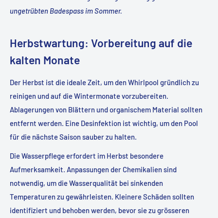
ungetrübten Badespass im Sommer
.
Herbstwartung: Vorbereitung auf die
kalten Monate
Der Herbst ist die ideale Zeit, um den Whirlpool gründlich zu
reinigen und auf die Wintermonate vorzubereiten.
Ablagerungen von Blättern und organischem Material sollten
entfernt werden. Eine Desinfektion ist wichtig, um den Pool
für die nächste Saison sauber zu halten.
Die Wasserpflege erfordert im Herbst besondere
Aufmerksamkeit. Anpassungen der Chemikalien sind
notwendig, um die Wasserqualität bei sinkenden
Temperaturen zu gewährleisten. Kleinere Schäden sollten
identifiziert und behoben werden, bevor sie zu grösseren