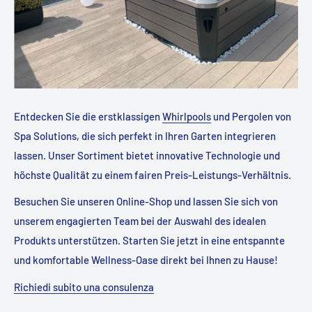
Entdecken Sie die erstklassigen
Whirlpools
und Pergolen von
Spa Solutions, die sich perfekt in Ihren Garten integrieren
lassen. Unser Sortiment bietet innovative Technologie und
höchste Qualität zu einem fairen Preis-Leistungs-Verhältnis.
Besuchen Sie unseren Online-Shop und lassen Sie sich von
unserem engagierten Team bei der Auswahl des idealen
Produkts unterstützen. Starten Sie jetzt in eine entspannte
und komfortable Wellness-Oase direkt bei Ihnen zu Hause!
Richiedi subito una consulenza