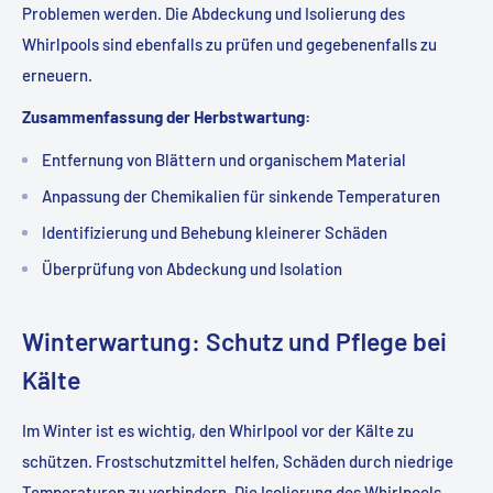
Problemen werden. Die Abdeckung und Isolierung des
Whirlpools sind ebenfalls zu prüfen und gegebenenfalls zu
erneuern.
Zusammenfassung der Herbstwartung:
Entfernung von Blättern und organischem Material
Anpassung der Chemikalien für sinkende Temperaturen
Identifizierung und Behebung kleinerer Schäden
Überprüfung von Abdeckung und Isolation
Winterwartung: Schutz und Pflege bei
Kälte
Im Winter ist es wichtig, den Whirlpool vor der Kälte zu
schützen. Frostschutzmittel helfen, Schäden durch niedrige
Temperaturen zu verhindern. Die Isolierung des Whirlpools