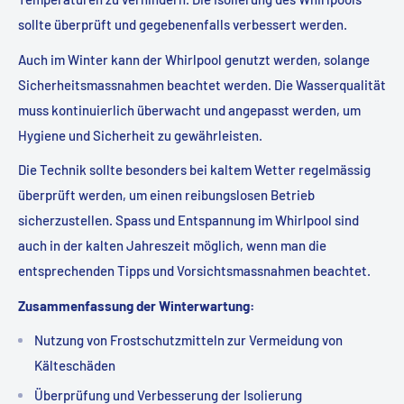
sollte überprüft und gegebenenfalls verbessert werden.
Auch im Winter kann der Whirlpool genutzt werden, solange
Sicherheitsmassnahmen beachtet werden. Die Wasserqualität
muss kontinuierlich überwacht und angepasst werden, um
Hygiene und Sicherheit zu gewährleisten.
Die Technik sollte besonders bei kaltem Wetter regelmässig
überprüft werden, um einen reibungslosen Betrieb
sicherzustellen. Spass und Entspannung im Whirlpool sind
auch in der kalten Jahreszeit möglich, wenn man die
entsprechenden Tipps und Vorsichtsmassnahmen beachtet.
Zusammenfassung der Winterwartung:
Nutzung von Frostschutzmitteln zur Vermeidung von
Kälteschäden
Überprüfung und Verbesserung der Isolierung