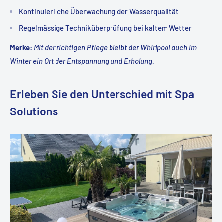
Kontinuierliche Überwachung der Wasserqualität
Regelmässige Techniküberprüfung bei kaltem Wetter
Merke:
Mit der richtigen Pflege bleibt der Whirlpool auch im
Winter ein Ort der Entspannung und Erholung.
Erleben Sie den Unterschied mit Spa
Solutions