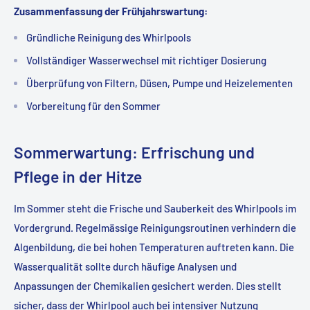
Zusammenfassung der Frühjahrswartung:
Gründliche Reinigung des Whirlpools
Vollständiger Wasserwechsel mit richtiger Dosierung
Überprüfung von Filtern, Düsen, Pumpe und Heizelementen
Vorbereitung für den Sommer
Sommerwartung: Erfrischung und
Pflege in der Hitze
Im Sommer steht die Frische und Sauberkeit des Whirlpools im
Vordergrund. Regelmässige Reinigungsroutinen verhindern die
Algenbildung, die bei hohen Temperaturen auftreten kann. Die
Wasserqualität sollte durch häufige Analysen und
Anpassungen der Chemikalien gesichert werden. Dies stellt
sicher, dass der Whirlpool auch bei intensiver Nutzung