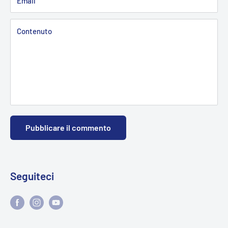
Email
Contenuto
Pubblicare il commento
Seguiteci