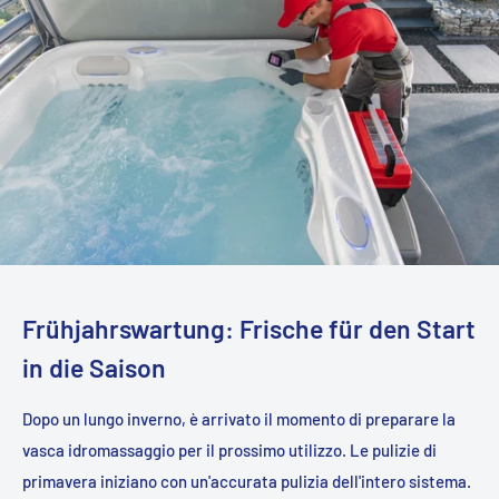
Frühjahrswartung: Frische für den Start
in die Saison
Dopo un lungo inverno, è arrivato il momento di preparare la
vasca idromassaggio per il prossimo utilizzo. Le pulizie di
primavera iniziano con un'accurata pulizia dell'intero sistema.