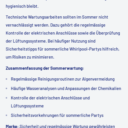
hygienisch bleibt.
Technische Wartungsarbeiten sollten im Sommer nicht
vernachlässigt werden. Dazu gehört die regelmässige
Kontrolle der elektrischen Anschlüsse sowie die Überprüfung
der Lüftungssysteme. Bei häufiger Nutzung sind
Sicherheitstipps für sommerliche Whirlpool-Partys hilfreich,
um Risiken zu minimieren.
Zusammenfassung der Sommerwartung:
Regelmässige Reinigungsroutinen zur Algenvermeidung
Häufige Wasseranalysen und Anpassungen der Chemikalien
Kontrolle der elektrischen Anschlüsse und
Lüftungssysteme
Sicherheitsvorkehrungen für sommerliche Partys
Merke:
Sicherheit und regelmässige Wartung gewährleisten