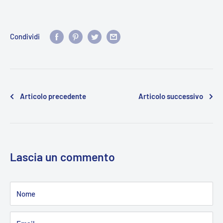
Condividi
Articolo precedente
Articolo successivo
Lascia un commento
Nome