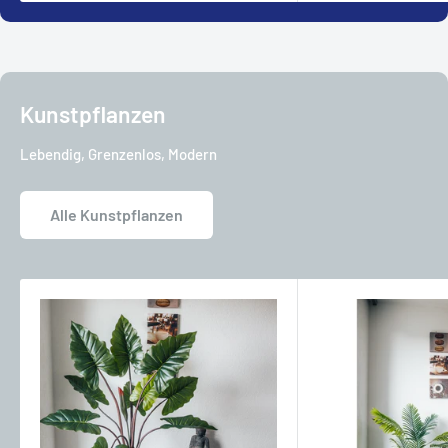
Kunstpflanzen
Lebendig, Grenzenlos, Modern
Alle Kunstpflanzen