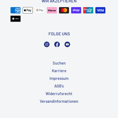
WIR AKZEPTIEREN
FOLGE UNS
Instagram
Facebook
YouTube
Suchen
Karriere
Impressum
AGB's
Widerrufsrecht
Versandinformationen