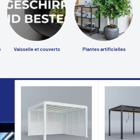
e
Vaisselle et couverts
Plantes artificielles