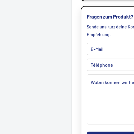
Fragen zum Produkt?
Sende uns kurz deine Kon
Empfehlung.