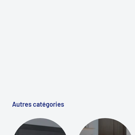
Autres catégories