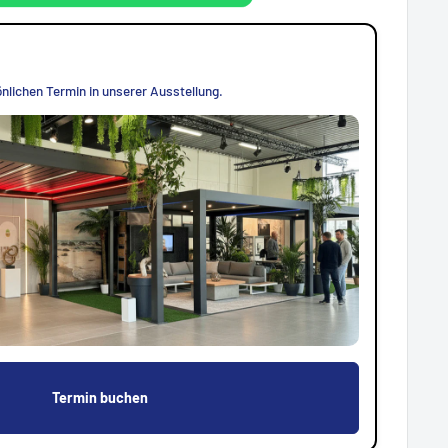
nlichen Termin in unserer Ausstellung.
Termin buchen