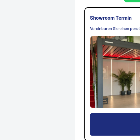
Showroom Termin
Vereinbaren Sie einen persö