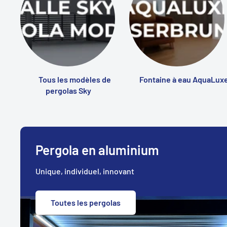
Tous les modèles de
Fontaine à eau AquaLux
pergolas Sky
Pergola en aluminium
Unique, individuel, innovant
Toutes les pergolas