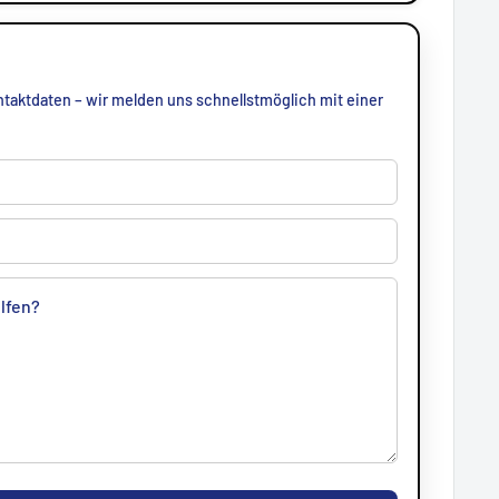
taktdaten – wir melden uns schnellstmöglich mit einer