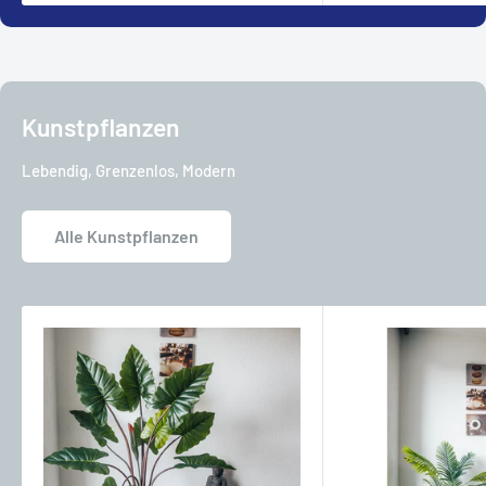
Kunstpflanzen
Lebendig, Grenzenlos, Modern
Alle Kunstpflanzen