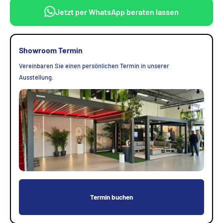
Jetzt per WhatsApp beraten lassen
Showroom Termin
Vereinbaren Sie einen persönlichen Termin in unserer
Ausstellung.
Termin buchen