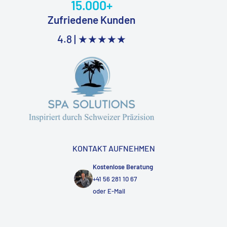
15.000+
Zufriedene Kunden
4.8 |
★★★★★
KONTAKT AUFNEHMEN
Kostenlose Beratung
+41 56 281 10 67
oder
E-Mail