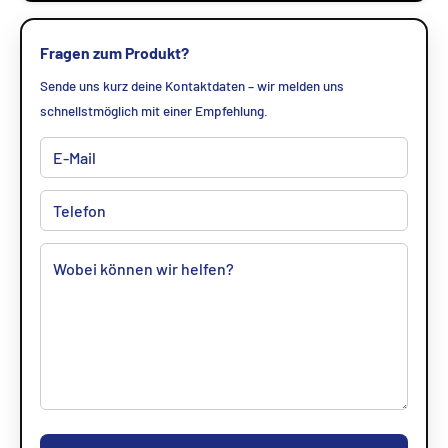
Fragen zum Produkt?
Sende uns kurz deine Kontaktdaten – wir melden uns
schnellstmöglich mit einer Empfehlung.