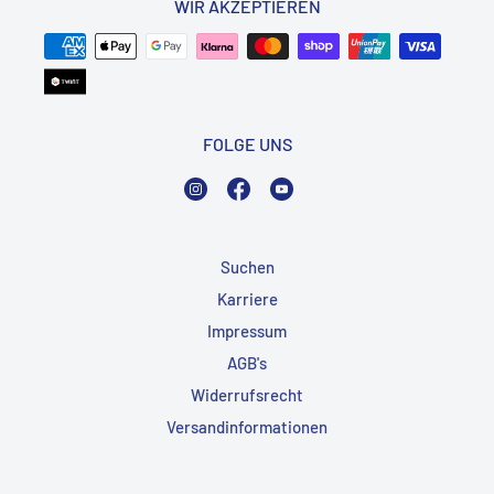
WIR AKZEPTIEREN
FOLGE UNS
Instagram
Facebook
YouTube
Suchen
Karriere
Impressum
AGB's
Widerrufsrecht
Versandinformationen