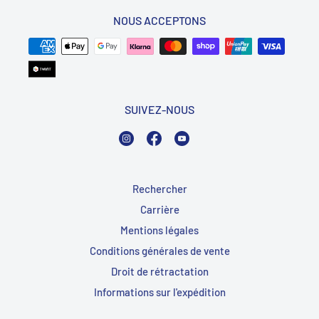
NOUS ACCEPTONS
SUIVEZ-NOUS
Instagram
Facebook
YouTube
Rechercher
Carrière
Mentions légales
Conditions générales de vente
Droit de rétractation
Informations sur l'expédition