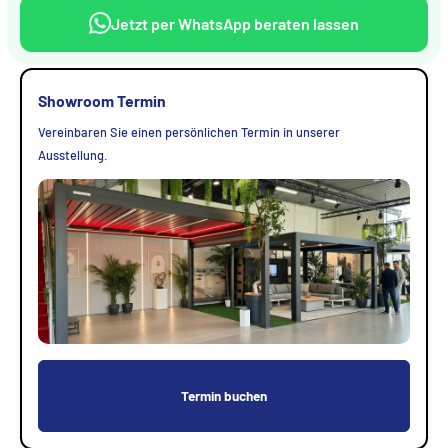
Jetzt per WhatsApp beraten lassen
Showroom Termin
Vereinbaren Sie einen persönlichen Termin in unserer
Ausstellung.
Termin buchen