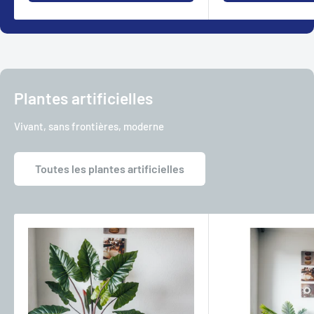
Plantes artificielles
Vivant, sans frontières, moderne
Toutes les plantes artificielles