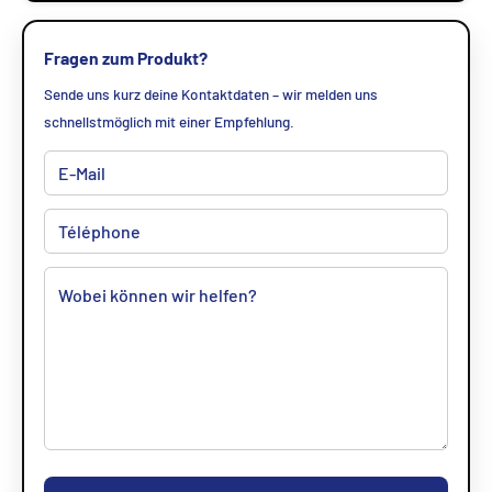
Fragen zum Produkt?
Sende uns kurz deine Kontaktdaten – wir melden uns
schnellstmöglich mit einer Empfehlung.