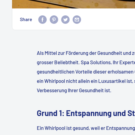
Share
Als Mittel zur Förderung der Gesundheit und 
grosser Beliebtheit. Spa Solutions, Ihr Expert
gesundheitlichen Vorteile dieser erholsamen 
ein Whirlpool nicht allein ein Luxusartikel i
Verbesserung Ihrer Gesundheit ist.
Grund 1: Entspannung und S
Ein Whirlpool ist gesund, weil er Entspannung