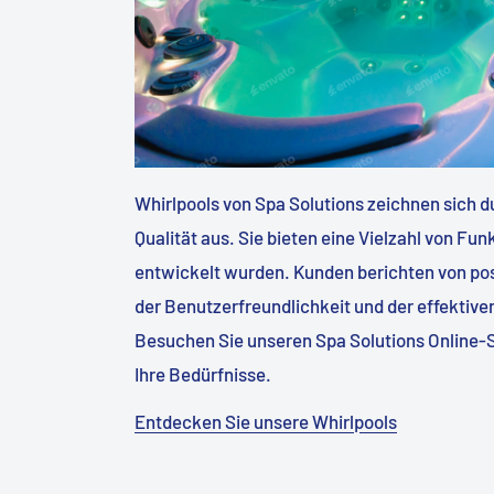
Whirlpools von Spa Solutions zeichnen sich d
Qualität aus. Sie bieten eine Vielzahl von Fun
entwickelt wurden. Kunden berichten von pos
der Benutzerfreundlichkeit und der effektive
Besuchen Sie unseren Spa Solutions Online-S
Ihre Bedürfnisse.
Entdecken Sie unsere Whirlpools