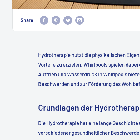
Share
Hydrotherapie nutzt die physikalischen Eige
Vorteile zu erzielen. Whirlpools spielen dabe
Auftrieb und Wasserdruck in Whirlpools biete
Beschwerden und zur Förderung des Wohlbef
Grundlagen der Hydrotherap
Die Hydrotherapie hat eine lange Geschichte
verschiedener gesundheitlicher Beschwerden