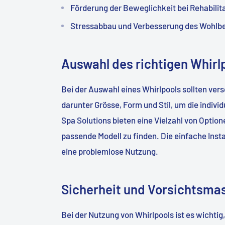
Förderung der Beweglichkeit bei Rehabilit
Stressabbau und Verbesserung des Wohlb
Auswahl des richtigen Whirl
Bei der Auswahl eines Whirlpools sollten ve
darunter Grösse, Form und Stil, um die individ
Spa Solutions bieten eine Vielzahl von Option
passende Modell zu finden. Die einfache Inst
eine problemlose Nutzung.
Sicherheit und Vorsichtsm
Bei der Nutzung von Whirlpools ist es wichtig,