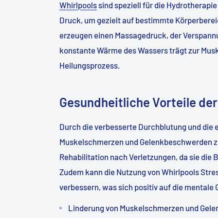
Whirlpools
sind speziell für die Hydrotherap
Druck, um gezielt auf bestimmte Körperberei
erzeugen einen Massagedruck, der Verspannun
konstante Wärme des Wassers trägt zur Musk
Heilungsprozess.
Gesundheitliche Vorteile de
Durch die verbesserte Durchblutung und die
Muskelschmerzen und Gelenkbeschwerden zu li
Rehabilitation nach Verletzungen, da sie die
Zudem kann die Nutzung von Whirlpools Stre
verbessern, was sich positiv auf die mentale
Linderung von Muskelschmerzen und Gel