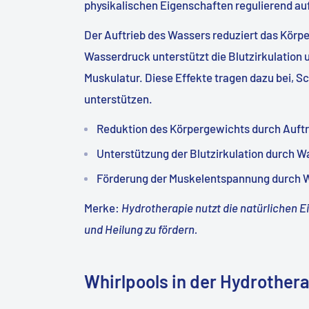
physikalischen Eigenschaften regulierend au
Der Auftrieb des Wassers reduziert das Körpe
Wasserdruck unterstützt die Blutzirkulation
Muskulatur. Diese Effekte tragen dazu bei, S
unterstützen.
Reduktion des Körpergewichts durch Auftr
Unterstützung der Blutzirkulation durch 
Förderung der Muskelentspannung durch
Merke
:
Hydrotherapie nutzt die natürlichen
und Heilung zu fördern.
Whirlpools in der Hydrother