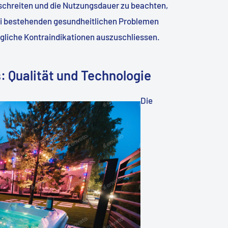
chreiten und die Nutzungsdauer zu beachten,
ei bestehenden gesundheitlichen Problemen
ögliche Kontraindikationen auszuschliessen.
: Qualität und Technologie
Die