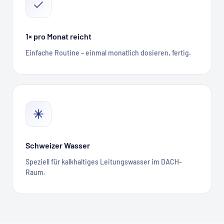
1× pro Monat reicht
Einfache Routine – einmal monatlich dosieren, fertig.
Schweizer Wasser
Speziell für kalkhaltiges Leitungswasser im DACH-
Raum.