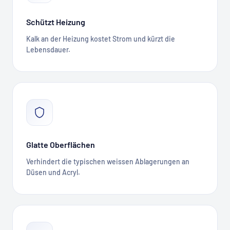
Schützt Heizung
Kalk an der Heizung kostet Strom und kürzt die
Lebensdauer.
Glatte Oberflächen
Verhindert die typischen weissen Ablagerungen an
Düsen und Acryl.