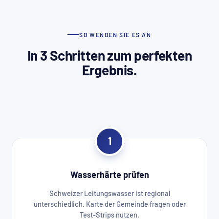
SO WENDEN SIE ES AN
In 3 Schritten zum perfekten
Ergebnis.
1
Wasserhärte prüfen
Schweizer Leitungswasser ist regional
unterschiedlich. Karte der Gemeinde fragen oder
Test-Strips nutzen.