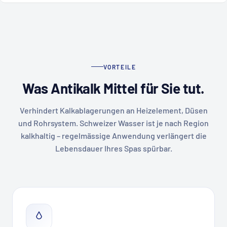
VORTEILE
Was Antikalk Mittel für Sie tut.
Verhindert Kalkablagerungen an Heizelement, Düsen
und Rohrsystem. Schweizer Wasser ist je nach Region
kalkhaltig – regelmässige Anwendung verlängert die
Lebensdauer Ihres Spas spürbar.