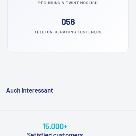
RECHNUNG & TWINT MÖGLICH
056
TELEFON-BERATUNG KOSTENLOS
Auch interessant
15.000+
Satisfied customers