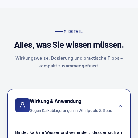
IM DETAIL
Alles, was Sie wissen müssen.
Wirkungsweise, Dosierung und praktische Tipps –
kompakt zusammengefasst.
Wirkung & Anwendung
Gegen Kalkablagerungen in Whirlpools & Spas
Bindet Kalk im Wasser und verhindert, dass er sich an