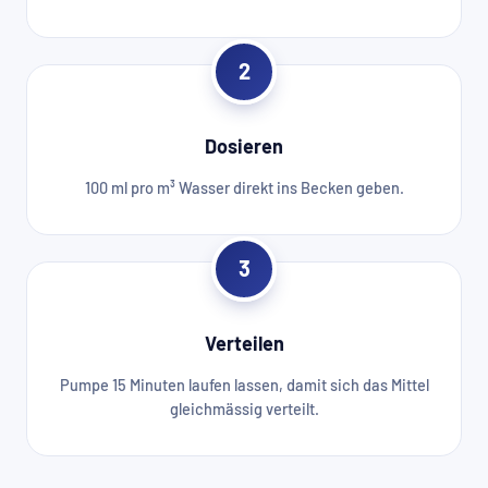
2
Dosieren
100 ml pro m³ Wasser direkt ins Becken geben.
3
Verteilen
Pumpe 15 Minuten laufen lassen, damit sich das Mittel
gleichmässig verteilt.