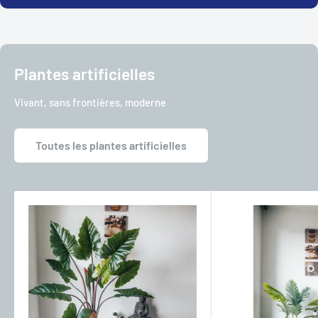
Plantes artificielles
Vivant, sans frontières, moderne
Toutes les plantes artificielles