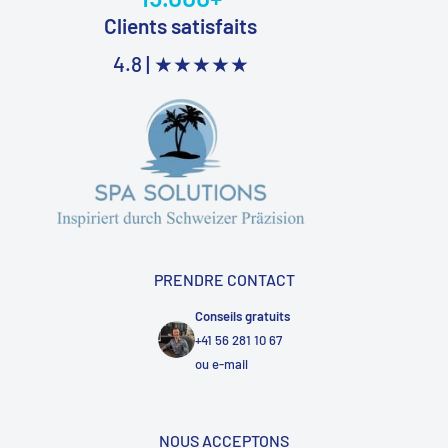
Clients satisfaits
4.8 |
★★★★★
PRENDRE CONTACT
Conseils gratuits
+41 56 281 10 67
ou
e-mail
NOUS ACCEPTONS