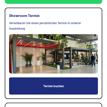
Showroom Termin
Vereinbaren Sie einen persönlichen Termin in unserer
Ausstellung.
Termin buchen