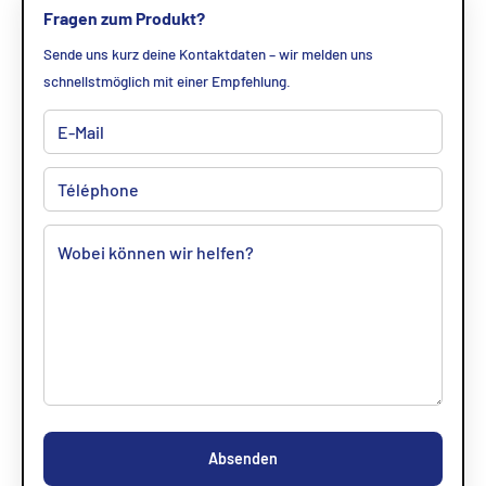
Fragen zum Produkt?
Sende uns kurz deine Kontaktdaten – wir melden uns
schnellstmöglich mit einer Empfehlung.
Absenden