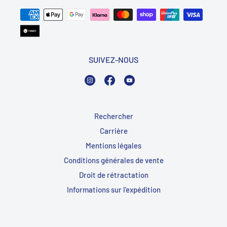
SUIVEZ-NOUS
Instagram
Facebook
YouTube
Rechercher
Carrière
Mentions légales
Conditions générales de vente
Droit de rétractation
Informations sur l'expédition