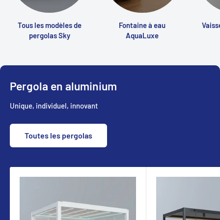
Tous les modèles de
Fontaine à eau
Vaiss
pergolas Sky
AquaLuxe
Pergola en aluminium
Unique, individuel, innovant
Toutes les pergolas