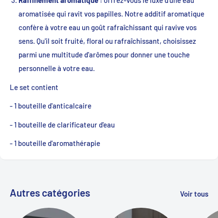
Raffinement aromatique :
offrez-vous le luxe d'une eau
aromatisée qui ravit vos papilles. Notre additif aromatique
confère à votre eau un goût rafraîchissant qui ravive vos
sens. Qu'il soit fruité, floral ou rafraîchissant, choisissez
parmi une multitude d'arômes pour donner une touche
personnelle à votre eau.
Le set contient
- 1 bouteille d'anticalcaire
- 1 bouteille de clarificateur d'eau
- 1 bouteille d'aromathérapie
Autres catégories
Voir tous