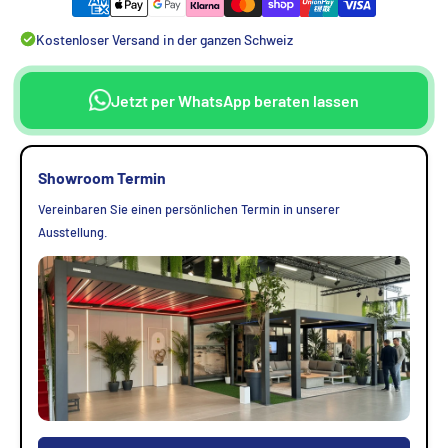
Kostenloser Versand in der ganzen Schweiz
Jetzt per WhatsApp beraten lassen
Showroom Termin
Vereinbaren Sie einen persönlichen Termin in unserer
Ausstellung.