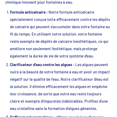
chimique innovant pour fontaines à eau.
Formule anticalcaire :
Notre formule anticalcaire
spécialement conçue lutte efficacement contre les dépôts
de calcaire qui peuvent s'accumuler dans votre fontaine au
fil du temps. En utilisant notre solution, votre fontaine
reste exempte de dépôts de calcaire inesthétiques, ce qui
améliore non seulement l'esthétique, mais prolonge
également la durée de vie de votre système d'eau.
Clarificateur d'eau contre les algues :
Les algues peuvent
nuire à la beauté de votre fontaine à eau et avoir un impact
négatif sur la qualité de l'eau. Notre clarificateur d'eau est
la solution. Il élimine efficacement les algues et empêche
leur croissance, de sorte que votre eau reste toujours
claire et exempte d'impuretés indésirables. Profitez d'une
eau cristalline sans la formation d'algues gênantes.