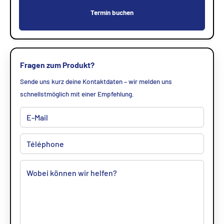
Termin buchen
Fragen zum Produkt?
Sende uns kurz deine Kontaktdaten – wir melden uns
schnellstmöglich mit einer Empfehlung.