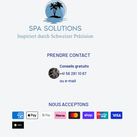
PRENDRE CONTACT
Conseils gratuits
+41 56 281 10 67
ou
e-mail
NOUS ACCEPTONS