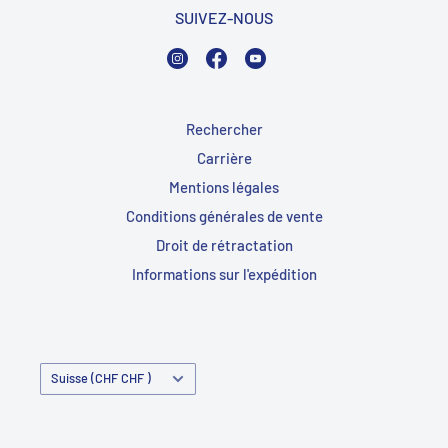
SUIVEZ-NOUS
Instagram
Facebook
YouTube
Rechercher
Carrière
Mentions légales
Conditions générales de vente
Droit de rétractation
Informations sur l'expédition
Pays/Région
Suisse (CHF CHF )