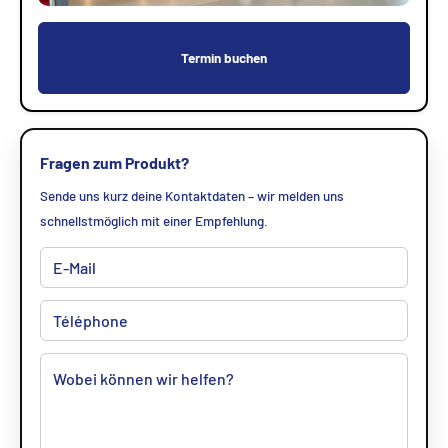
Termin buchen
Fragen zum Produkt?
Sende uns kurz deine Kontaktdaten – wir melden uns
schnellstmöglich mit einer Empfehlung.