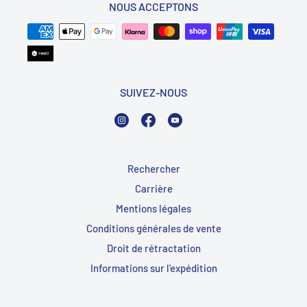
NOUS ACCEPTONS
SUIVEZ-NOUS
Instagram
Facebook
YouTube
Rechercher
Carrière
Mentions légales
Conditions générales de vente
Droit de rétractation
Informations sur l'expédition