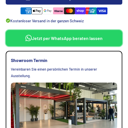
Kostenloser Versand in der ganzen Schweiz
Jetzt per WhatsApp beraten lassen
Showroom Termin
Vereinbaren Sie einen persönlichen Termin in unserer
Ausstellung.