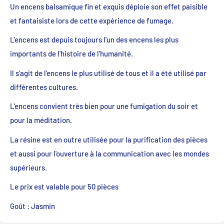
Un encens balsamique fin et exquis déploie son effet paisible
et fantaisiste lors de cette expérience de fumage.
L'encens est depuis toujours l'un des encens les plus
importants de l'histoire de l'humanité.
Il s'agit de l'encens le plus utilisé de tous et il a été utilisé par
différentes cultures.
L'encens convient très bien pour une fumigation du soir et
pour la méditation.
La résine est en outre utilisée pour la purification des pièces
et aussi pour l'ouverture à la communication avec les mondes
supérieurs.
Le prix est valable pour 50 pièces
Goût : Jasmin