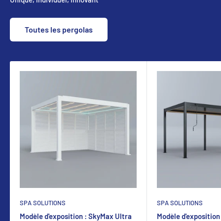
Toutes les pergolas
SPA SOLUTIONS
SPA SOLUTIONS
Modèle d'exposition : SkyMax Ultra
Modèle d'exposition