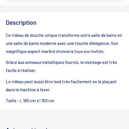
Description
Ce rideau de douche unique transforme votre salle de bains en
une salle de bains moderne avec une touche d'élégance. Son
magnifique aspect marbré étonnera tous vos invités.
Grâce aux anneaux métalliques fournis, le montage est très
facile à réaliser.
Le rideau peut aussi être lavé très facilement en le plaçant
dans la machine à laver.
Taille : L 180 cm x l 150 cm