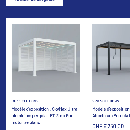
SPA SOLUTIONS
SPA SOLUTIONS
Modèle d'exposition : SkyMax Ultra
Modèle d'exposition
aluminium pergola LED 3m x 6m
Aluminium Pergola
motorisé blanc
Sonderpreis
CHF 6'250.00