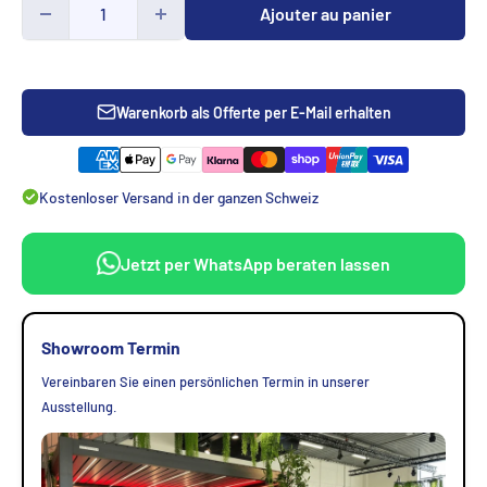
Ajouter au panier
Warenkorb als Offerte per E-Mail erhalten
Kostenloser Versand in der ganzen Schweiz
Jetzt per WhatsApp beraten lassen
Showroom Termin
Vereinbaren Sie einen persönlichen Termin in unserer
Ausstellung.