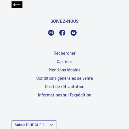
SUIVEZ-NOUS
Instagram
Facebook
YouTube
Rechercher
Carrière
Mentions légales
Conditions générales de vente
Droit de rétractation
Informations sur l'expédition
Pays/Région
Suisse (CHF CHF )