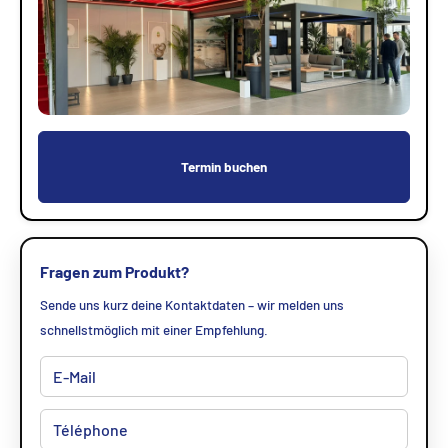
Termin buchen
Fragen zum Produkt?
Sende uns kurz deine Kontaktdaten – wir melden uns
schnellstmöglich mit einer Empfehlung.