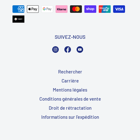
SUIVEZ-NOUS
Instagram
Facebook
YouTube
Rechercher
Carrière
Mentions légales
Conditions générales de vente
Droit de rétractation
Informations sur l'expédition