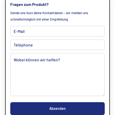
Fragen zum Produkt?
Sende uns kurz deine Kontaktdaten – wir melden uns
schnellstmöglich mit einer Empfehlung.
Absenden