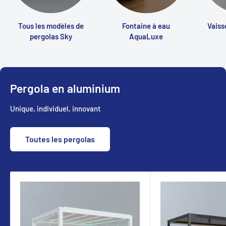
Tous les modèles de
Fontaine à eau
Vaiss
pergolas Sky
AquaLuxe
Pergola en aluminium
Unique, individuel, innovant
Toutes les pergolas