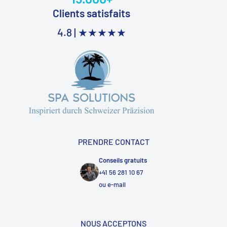
Clients satisfaits
4.8 |
★★★★★
PRENDRE CONTACT
Conseils gratuits
+41 56 281 10 67
ou
e-mail
NOUS ACCEPTONS