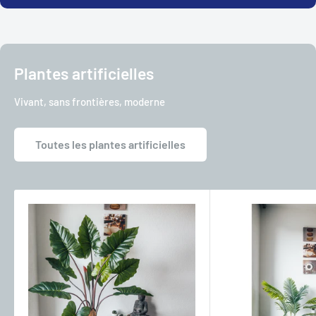
Plantes artificielles
Vivant, sans frontières, moderne
Toutes les plantes artificielles