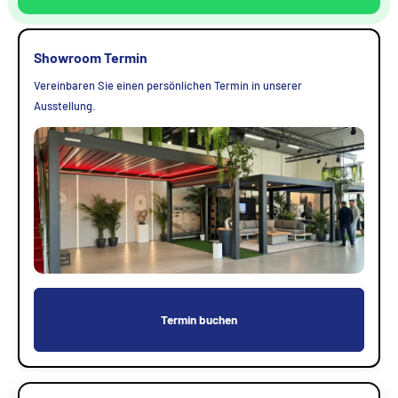
Showroom Termin
Vereinbaren Sie einen persönlichen Termin in unserer
Ausstellung.
Termin buchen