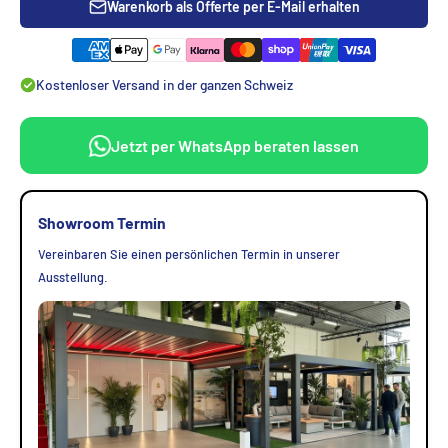
Warenkorb als Offerte per E-Mail erhalten
Kostenloser Versand in der ganzen Schweiz
Jetzt per WhatsApp beraten lassen
Showroom Termin
Vereinbaren Sie einen persönlichen Termin in unserer
Ausstellung.