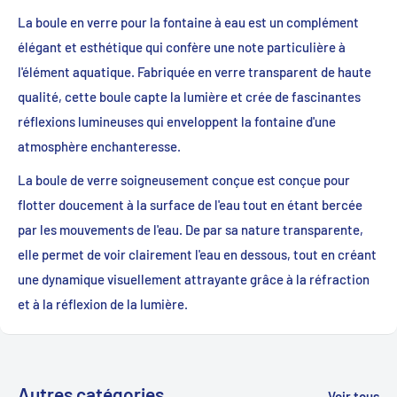
La boule en verre pour la fontaine à eau est un complément
élégant et esthétique qui confère une note particulière à
l'élément aquatique. Fabriquée en verre transparent de haute
qualité, cette boule capte la lumière et crée de fascinantes
réflexions lumineuses qui enveloppent la fontaine d'une
atmosphère enchanteresse.
La boule de verre soigneusement conçue est conçue pour
flotter doucement à la surface de l'eau tout en étant bercée
par les mouvements de l'eau. De par sa nature transparente,
elle permet de voir clairement l'eau en dessous, tout en créant
une dynamique visuellement attrayante grâce à la réfraction
et à la réflexion de la lumière.
Autres catégories
Voir tous