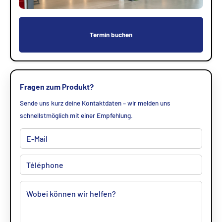
Termin buchen
Fragen zum Produkt?
Sende uns kurz deine Kontaktdaten – wir melden uns
schnellstmöglich mit einer Empfehlung.