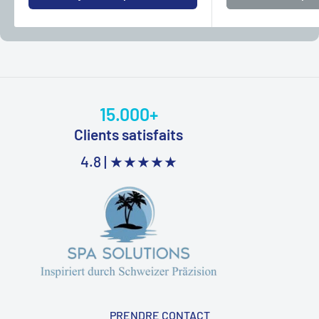
15.000+
Clients satisfaits
4.8 |
★★★★★
PRENDRE CONTACT