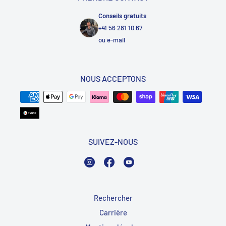
Conseils gratuits
+41 56 281 10 67
ou
e-mail
NOUS ACCEPTONS
SUIVEZ-NOUS
Instagram
Facebook
YouTube
Rechercher
Carrière