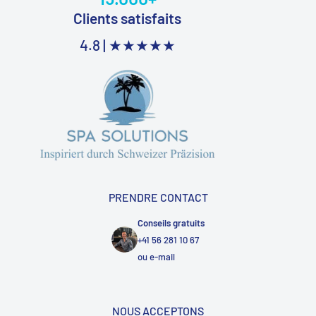
Clients satisfaits
4.8 |
★★★★★
PRENDRE CONTACT
Conseils gratuits
+41 56 281 10 67
ou
e-mail
NOUS ACCEPTONS