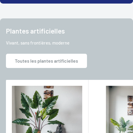
Plantes artificielles
Vivant, sans frontières, moderne
Toutes les plantes artificielles