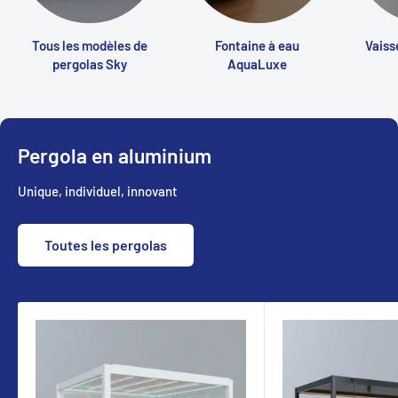
Tous les modèles de
Fontaine à eau
Vaiss
pergolas Sky
AquaLuxe
Pergola en aluminium
Unique, individuel, innovant
Toutes les pergolas