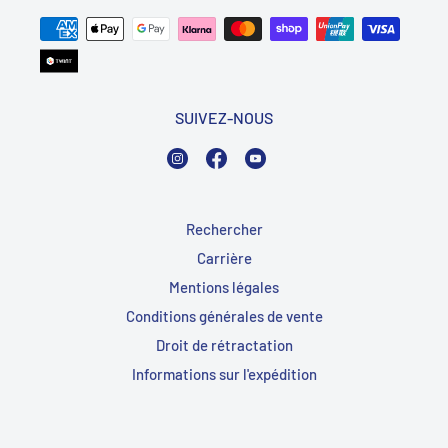
SUIVEZ-NOUS
Instagram
Facebook
YouTube
Rechercher
Carrière
Mentions légales
Conditions générales de vente
Droit de rétractation
Informations sur l'expédition