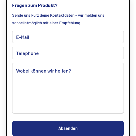
Fragen zum Produkt?
Sende uns kurz deine Kontaktdaten – wir melden uns
schnellstmöglich mit einer Empfehlung.
Absenden