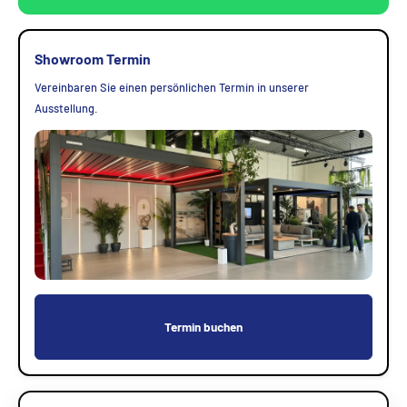
Showroom Termin
Vereinbaren Sie einen persönlichen Termin in unserer
Ausstellung.
Termin buchen