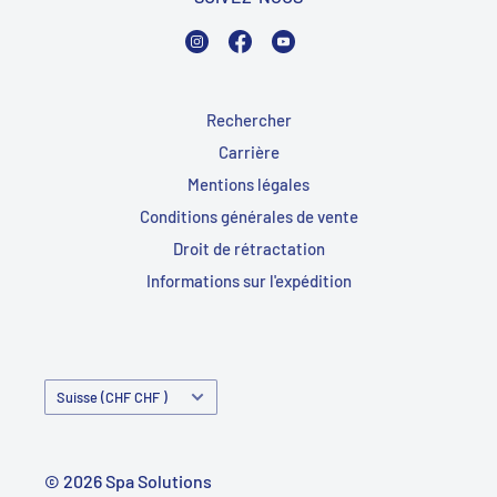
Instagram
Facebook
YouTube
Rechercher
Carrière
Mentions légales
Conditions générales de vente
Droit de rétractation
Informations sur l'expédition
Pays/Région
Suisse (CHF CHF )
© 2026 Spa Solutions