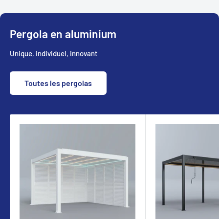
Pergola en aluminium
Unique, individuel, innovant
Toutes les pergolas