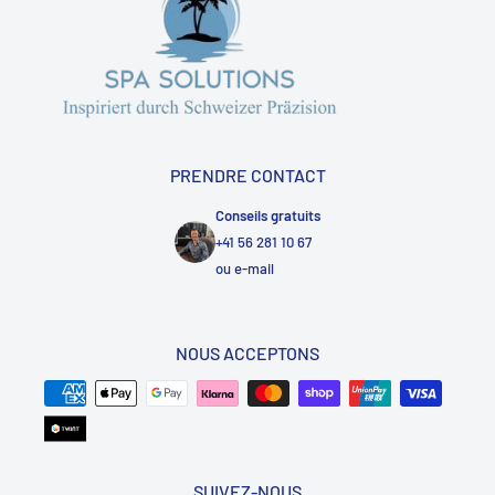
PRENDRE CONTACT
Conseils gratuits
+41 56 281 10 67
ou
e-mail
NOUS ACCEPTONS
SUIVEZ-NOUS