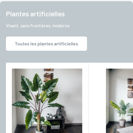
Plantes artificielles
Vivant, sans frontières, moderne
Toutes les plantes artificielles