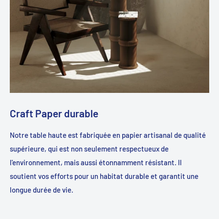
Craft Paper durable
Notre table haute est fabriquée en papier artisanal de qualité
supérieure, qui est non seulement respectueux de
l'environnement, mais aussi étonnamment résistant. Il
soutient vos efforts pour un habitat durable et garantit une
longue durée de vie.