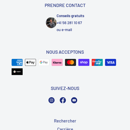
PRENDRE CONTACT
Conseils gratuits
+41 56 281 10 67
ou
e-mail
NOUS ACCEPTONS
SUIVEZ-NOUS
Instagram
Facebook
YouTube
Rechercher
Carrière