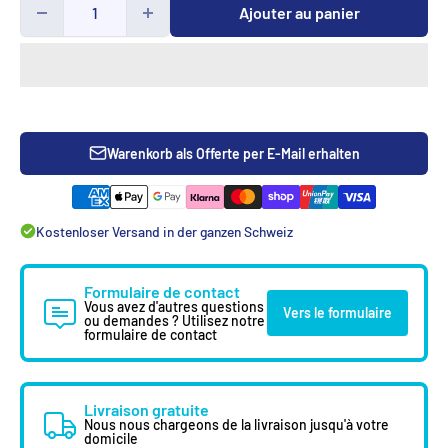
Ajouter au panier
Warenkorb als Offerte per E-Mail erhalten
Kostenloser Versand in der ganzen Schweiz
Formulaire de contact
Vous avez d'autres questions
Vers le formulaire
ou demandes ? Utilisez notre
formulaire de contact
Livraison gratuite
Nous nous chargeons de la livraison jusqu'à votre
domicile