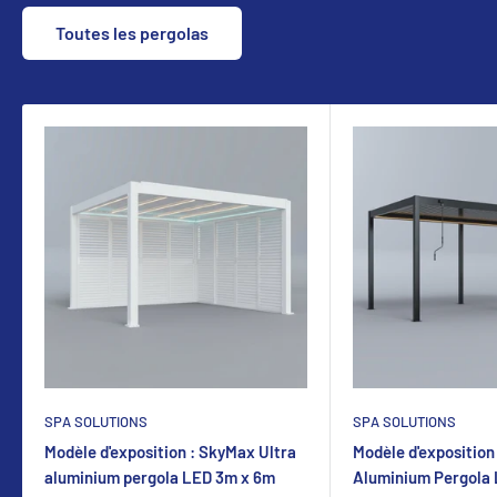
Toutes les pergolas
SPA SOLUTIONS
SPA SOLUTIONS
Modèle d'exposition : SkyMax Ultra
Modèle d'exposition
aluminium pergola LED 3m x 6m
Aluminium Pergola