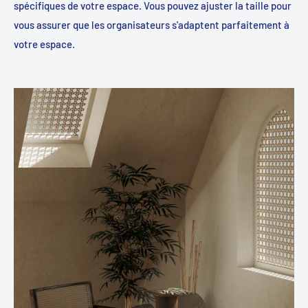
spécifiques de votre espace. Vous pouvez ajuster la taille pour
vous assurer que les organisateurs s'adaptent parfaitement à
votre espace.