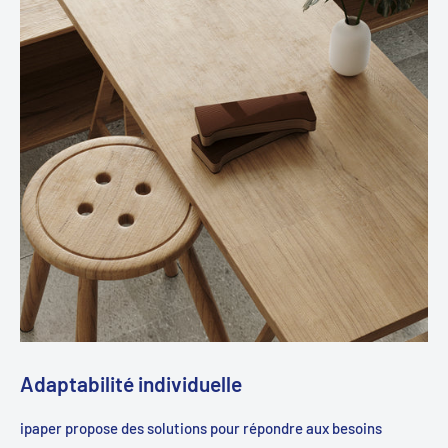
Adaptabilité individuelle
ipaper propose des solutions pour répondre aux besoins