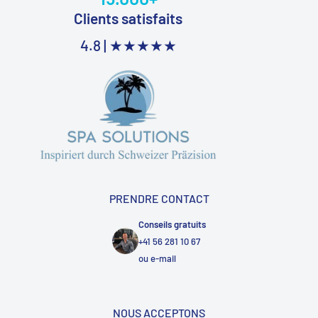
Clients satisfaits
4.8 |
★★★★★
PRENDRE CONTACT
Conseils gratuits
+41 56 281 10 67
ou
e-mail
NOUS ACCEPTONS