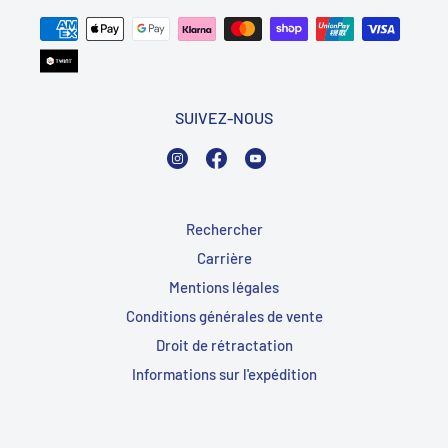
SUIVEZ-NOUS
Instagram
Facebook
YouTube
Rechercher
Carrière
Mentions légales
Conditions générales de vente
Droit de rétractation
Informations sur l'expédition