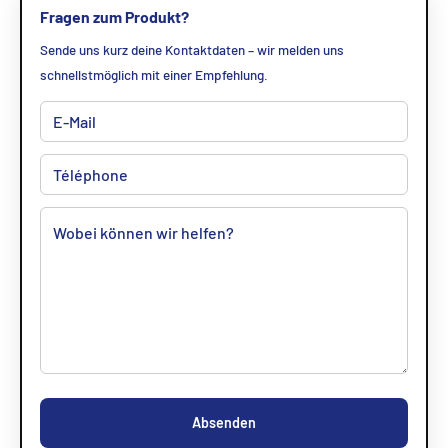
Fragen zum Produkt?
Sende uns kurz deine Kontaktdaten – wir melden uns
schnellstmöglich mit einer Empfehlung.
Absenden