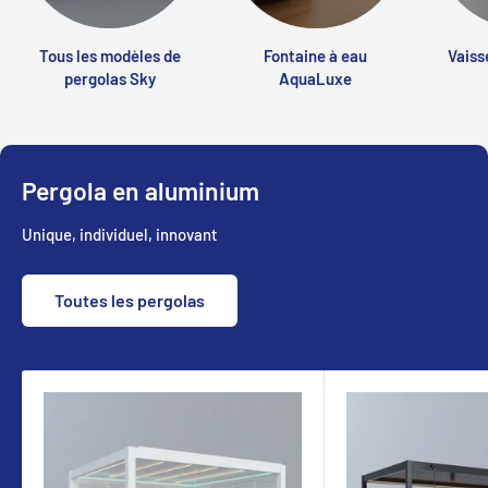
Tous les modèles de
Fontaine à eau
Vaiss
pergolas Sky
AquaLuxe
Pergola en aluminium
Unique, individuel, innovant
Toutes les pergolas