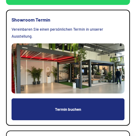
Showroom Termin
Vereinbaren Sie einen persönlichen Termin in unserer
Ausstellung.
Termin buchen