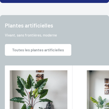
Plantes artificielles
Vivant, sans frontières, moderne
Toutes les plantes artificielles