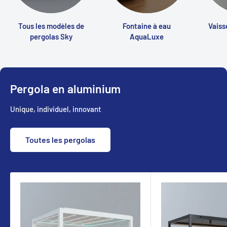
Tous les modèles de
Fontaine à eau
Vaiss
pergolas Sky
AquaLuxe
Pergola en aluminium
Unique, individuel, innovant
Toutes les pergolas