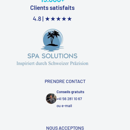
Clients satisfaits
4.8 |
★★★★★
PRENDRE CONTACT
Conseils gratuits
+41 56 281 10 67
ou
e-mail
NOUS ACCEPTONS