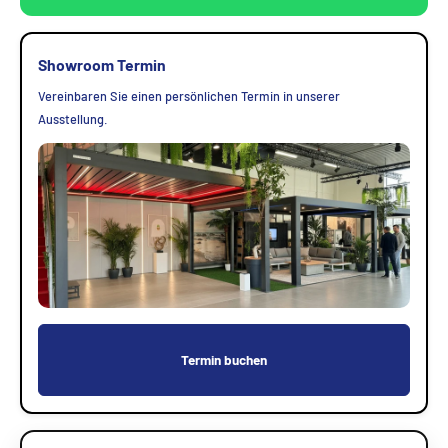
Showroom Termin
Vereinbaren Sie einen persönlichen Termin in unserer
Ausstellung.
Termin buchen