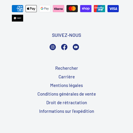
SUIVEZ-NOUS
Instagram
Facebook
YouTube
Rechercher
Carrière
Mentions légales
Conditions générales de vente
Droit de rétractation
Informations sur l'expédition