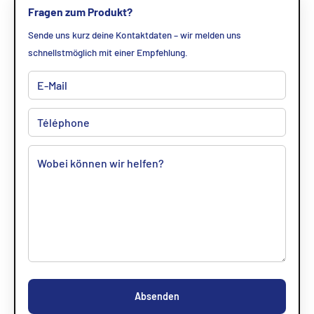
Fragen zum Produkt?
Sende uns kurz deine Kontaktdaten – wir melden uns
schnellstmöglich mit einer Empfehlung.
Absenden