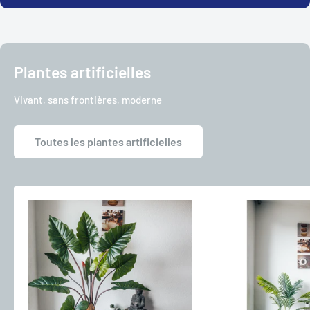
Plantes artificielles
Vivant, sans frontières, moderne
Toutes les plantes artificielles