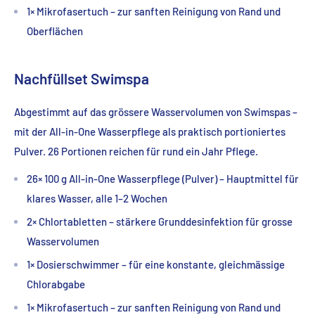
1× Mikrofasertuch – zur sanften Reinigung von Rand und
Oberflächen
Nachfüllset Swimspa
Abgestimmt auf das grössere Wasservolumen von Swimspas –
mit der All-in-One Wasserpflege als praktisch portioniertes
Pulver. 26 Portionen reichen für rund ein Jahr Pflege.
26× 100 g All-in-One Wasserpflege (Pulver) – Hauptmittel für
klares Wasser, alle 1–2 Wochen
2× Chlortabletten – stärkere Grunddesinfektion für grosse
Wasservolumen
1× Dosierschwimmer – für eine konstante, gleichmässige
Chlorabgabe
1× Mikrofasertuch – zur sanften Reinigung von Rand und