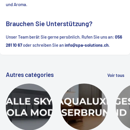
und Aroma.
Brauchen Sie Unterstützung?
Unser Team berät Sie gerne persönlich. Rufen Sie uns an:
056
281 10 67
oder schreiben Sie an
info@spa-solutions.ch
.
Autres catégories
Voir tous