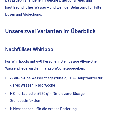
hautfreundliches Wasser – und weniger Belastung für Filter,
Düsen und Abdeckung.
Unsere zwei Varianten im Überblick
Nachfüllset Whirlpool
Für Whirlpools mit 4–6 Personen. Die flüssige All-in-One
Wasserpflege wird einmal pro Woche zugegeben.
2× All-in-One Wasserpflege (flüssig, 1 L) – Hauptmittel für
klares Wasser, 1× pro Woche
1× Chlortabletten (520 g) – für die zuverlässige
Grunddesinfektion
1× Messbecher – für die exakte Dosierung