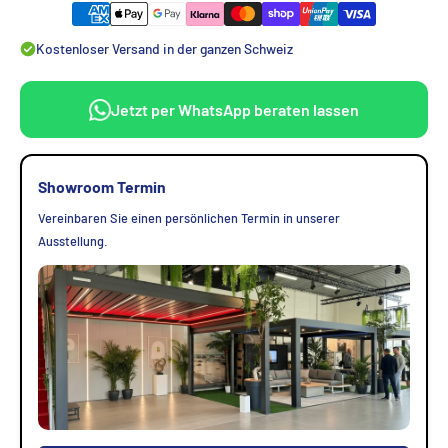
Kostenloser Versand in der ganzen Schweiz
Jetzt per WhatsApp beraten lassen
Showroom Termin
Vereinbaren Sie einen persönlichen Termin in unserer
Ausstellung.