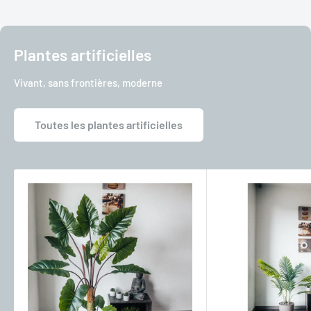
Plantes artificielles
Vivant, sans frontières, moderne
Toutes les plantes artificielles