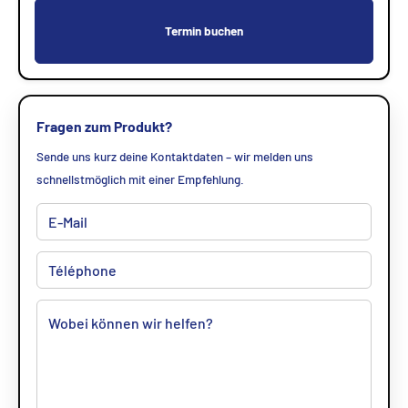
Termin buchen
Fragen zum Produkt?
Sende uns kurz deine Kontaktdaten – wir melden uns
schnellstmöglich mit einer Empfehlung.