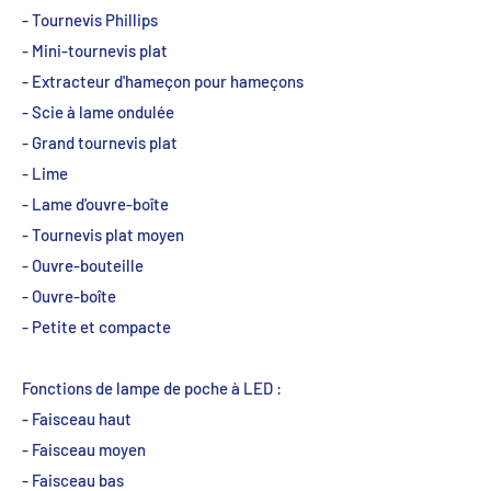
- Tournevis Phillips
- Mini-tournevis plat
- Extracteur d'hameçon pour hameçons
- Scie à lame ondulée
- Grand tournevis plat
- Lime
- Lame d'ouvre-boîte
- Tournevis plat moyen
- Ouvre-bouteille
- Ouvre-boîte
- Petite et compacte
Fonctions de lampe de poche à LED :
- Faisceau haut
- Faisceau moyen
- Faisceau bas