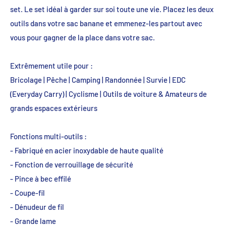
set. Le set idéal à garder sur soi toute une vie. Placez les deux
outils dans votre sac banane et emmenez-les partout avec
vous pour gagner de la place dans votre sac.
Extrêmement utile pour :
Bricolage | Pêche | Camping | Randonnée | Survie | EDC
(Everyday Carry) | Cyclisme | Outils de voiture & Amateurs de
grands espaces extérieurs
Fonctions multi-outils :
- Fabriqué en acier inoxydable de haute qualité
- Fonction de verrouillage de sécurité
- Pince à bec effilé
- Coupe-fil
- Dénudeur de fil
- Grande lame