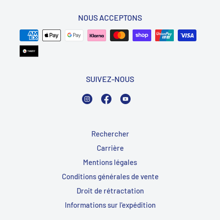
NOUS ACCEPTONS
SUIVEZ-NOUS
Instagram
Facebook
YouTube
Rechercher
Carrière
Mentions légales
Conditions générales de vente
Droit de rétractation
Informations sur l'expédition