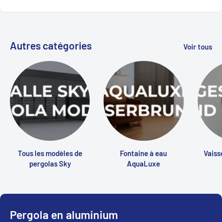
Autres catégories
Voir tous
Tous les modèles de
Fontaine à eau
Vaiss
pergolas Sky
AquaLuxe
Pergola en aluminium