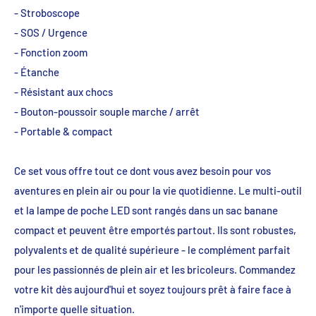
- Stroboscope
- SOS / Urgence
- Fonction zoom
- Étanche
- Résistant aux chocs
- Bouton-poussoir souple marche / arrêt
- Portable & compact
Ce set vous offre tout ce dont vous avez besoin pour vos
aventures en plein air ou pour la vie quotidienne. Le multi-outil
et la lampe de poche LED sont rangés dans un sac banane
compact et peuvent être emportés partout. Ils sont robustes,
polyvalents et de qualité supérieure - le complément parfait
pour les passionnés de plein air et les bricoleurs. Commandez
votre kit dès aujourd'hui et soyez toujours prêt à faire face à
n'importe quelle situation.