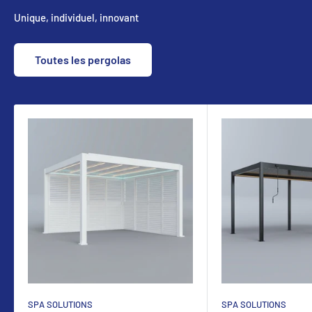
Unique, individuel, innovant
Toutes les pergolas
SPA SOLUTIONS
SPA SOLUTIONS