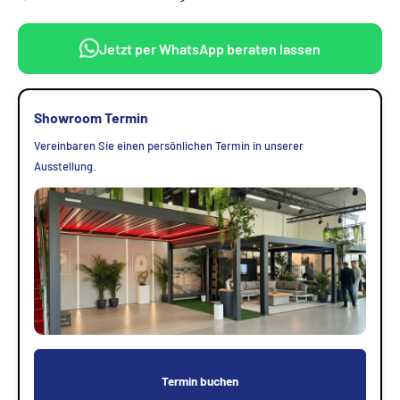
Jetzt per WhatsApp beraten lassen
Showroom Termin
Vereinbaren Sie einen persönlichen Termin in unserer
Ausstellung.
Termin buchen