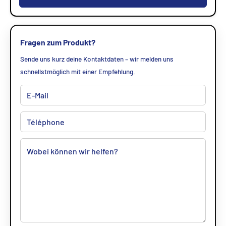
Fragen zum Produkt?
Sende uns kurz deine Kontaktdaten – wir melden uns
schnellstmöglich mit einer Empfehlung.